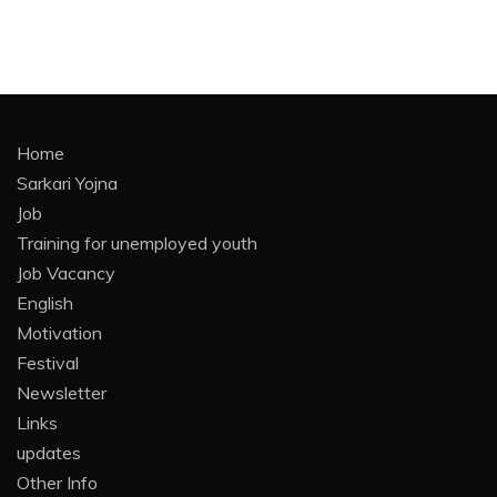
Home
Sarkari Yojna
Job
Training for unemployed youth
Job Vacancy
English
Motivation
Festival
Newsletter
Links
updates
Other Info