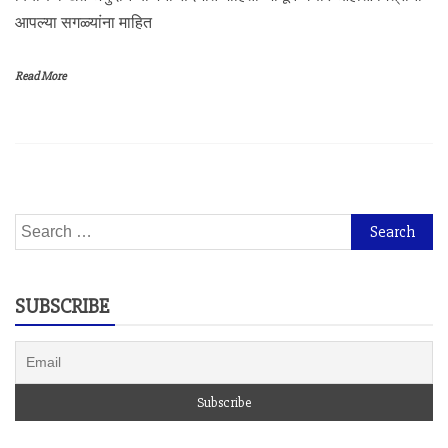
आपल्या सगळ्यांना माहित
Read More
Search
for:
SUBSCRIBE