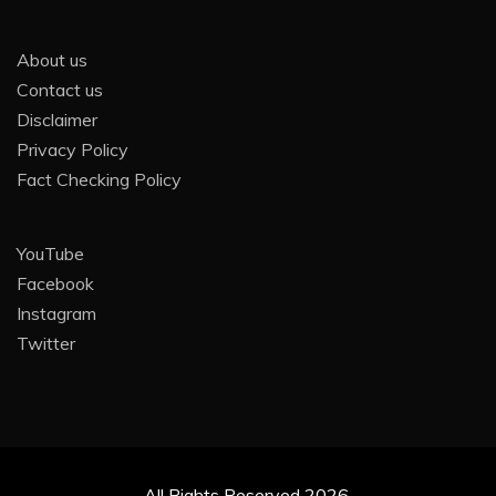
About us
Contact us
Disclaimer
Privacy Policy
Fact Checking Policy
YouTube
Facebook
Instagram
Twitter
All Rights Reserved 2026.