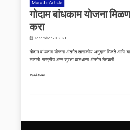
Marathi Article
गोदाम बांधकाम योजना मिळणा
करा
December 20, 2021
गोदाम बांधकाम योजना अंतर्गत शासकीय अनुदान मिळते आणि यासा
लागतो. राष्ट्रीय अन्न सुरक्षा कडधान्य अंतर्गत शेतकरी
Read More