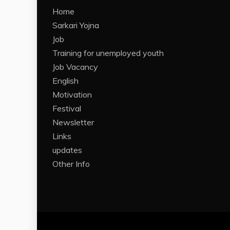
Home
Sarkari Yojna
Job
Training for unemployed youth
Job Vacancy
English
Motivation
Festival
Newsletter
Links
updates
Other Info