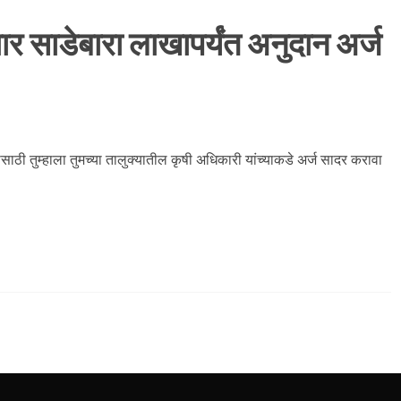
र साडेबारा लाखापर्यंत अनुदान अर्ज
ठी तुम्हाला तुमच्या तालुक्यातील कृषी अधिकारी यांच्याकडे अर्ज सादर करावा