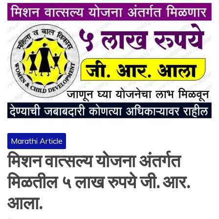
Marathi Article
मिशन वात्सल्य योजना अंतर्गत
मिळतील ५ लाख रुपये जी. आर.
आला.