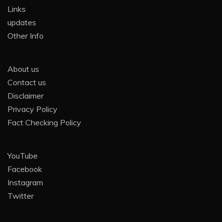
Links
updates
Other Info
About us
Contact us
Disclaimer
Privacy Policy
Fact Checking Policy
YouTube
Facebook
Instagram
Twitter