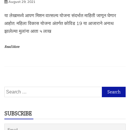
August 29, 2021
या लेखामध्ये आपण मिशन वात्सल्य योजना संदर्भात माहिती जाणून घेणार
आहोत. महिला विकास योजना अंतर्गत कोविड 19 या आजाराने अनाथ
झालेल्या मुलांना आता ५ लाख
Read More
Search
for:
SUBSCRIBE