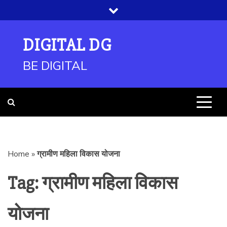
Skip
to
content
DIGITAL DG
BE DIGITAL
Home
»
ग्रामीण महिला विकास योजना
Tag:
ग्रामीण महिला विकास
योजना