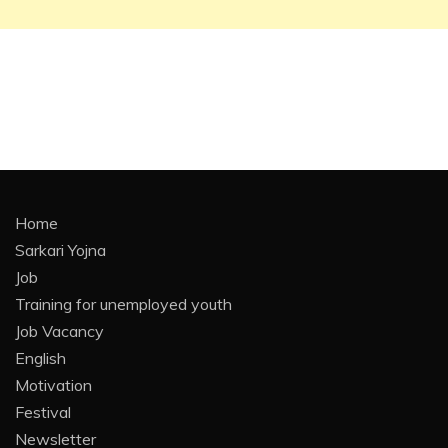
Home
Sarkari Yojna
Job
Training for unemployed youth
Job Vacancy
English
Motivation
Festival
Newsletter