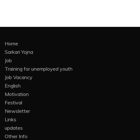
Home
Sarkari Yojna
Job
Training for unemployed youth
Job Vacancy
English
Motivation
Festival
Newsletter
Links
updates
Other Info