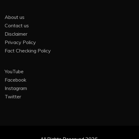
About us
Contact us
Disclaimer
Privacy Policy
Fact Checking Policy
YouTube
Facebook
Instagram
Twitter
All Rights Reserved 2026.