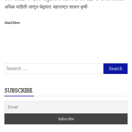
अधिक माहिती जाणून घेवूयात. महाराष्ट्र शासन कृषी
Read More
Search
for:
SUBSCRIBE