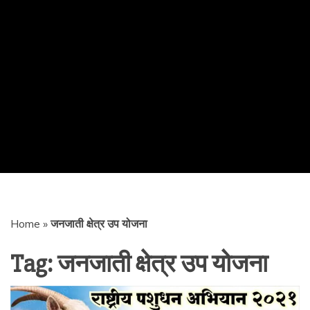
Home
»
जनजाती क्षेत्र उप योजना
Tag:
जनजाती क्षेत्र उप योजना