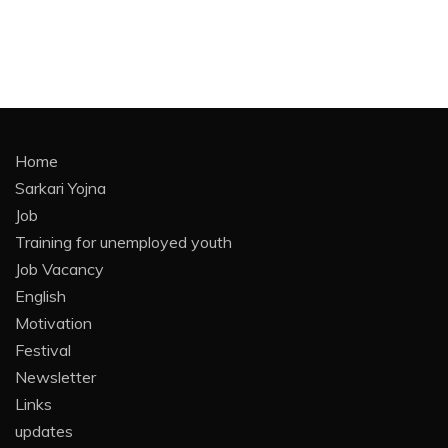
Home
Sarkari Yojna
Job
Training for unemployed youth
Job Vacancy
English
Motivation
Festival
Newsletter
Links
updates