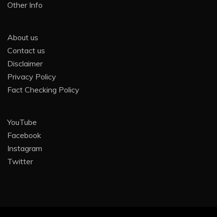
Other Info
About us
Contact us
Disclaimer
Privacy Policy
Fact Checking Policy
YouTube
Facebook
Instagram
Twitter