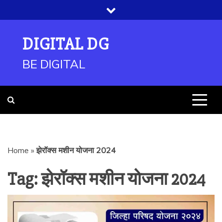
Skip
to
content
DIGITAL DG
BE DIGITAL
Home
»
झेरॉक्स मशीन योजना 2024
Tag:
झेरॉक्स मशीन योजना 2024