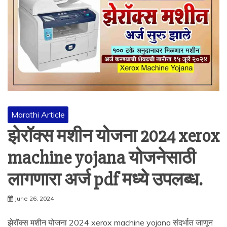
Marathi Article
झेरॉक्स मशीन योजना 2024 xerox
machine yojana योजनेसाठी
लागणारा अर्ज pdf मध्ये उपलब्ध.
June 26, 2024
झेरॉक्स मशीन योजना 2024 xerox machine yojana संदर्भात जाणून