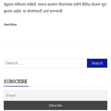
घेवूयात सविस्तर माहिती. समाज कल्याण विभागाच्या वतीने विविध योजना सुरु
झाल्या आहेत. या योजनेसाठी अर्ज करण्याची
Read More
Search
for:
SUBSCRIBE