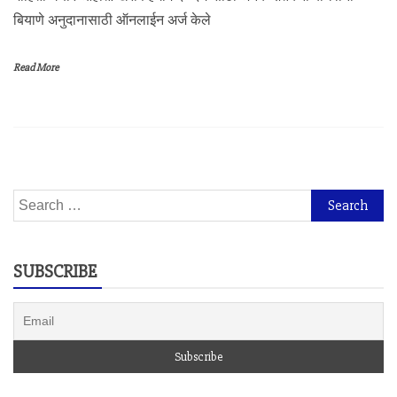
बियाणे अनुदानासाठी ऑनलाईन अर्ज केले
Read More
Search
for:
SUBSCRIBE