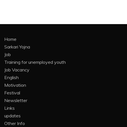
Home
Sarkari Yojna
Job
Training for unemployed youth
Job Vacancy
English
Motivation
Festival
Newsletter
Links
updates
Other Info