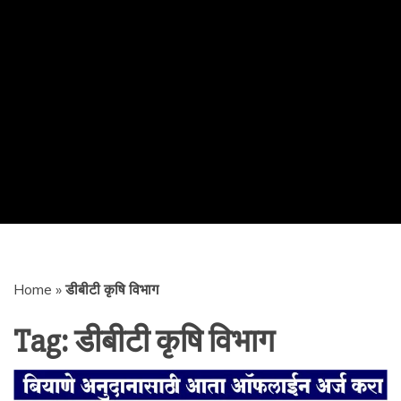
Home
»
डीबीटी कृषि विभाग
Tag:
डीबीटी कृषि विभाग