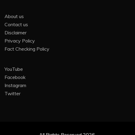
About us
Contact us
Disclaimer
Privacy Policy
Fact Checking Policy
YouTube
Facebook
Instagram
Twitter
All Rights Reserved 2026.