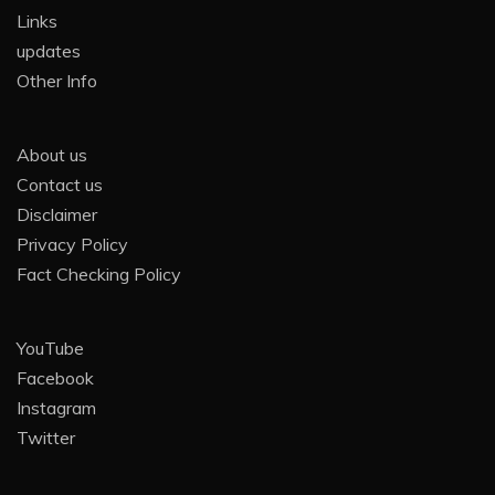
Links
updates
Other Info
About us
Contact us
Disclaimer
Privacy Policy
Fact Checking Policy
YouTube
Facebook
Instagram
Twitter