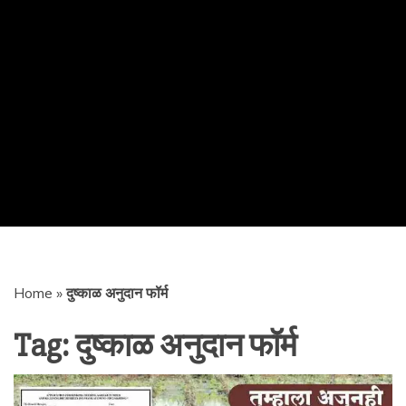
Home
»
दुष्काळ अनुदान फॉर्म
Tag:
दुष्काळ अनुदान फॉर्म