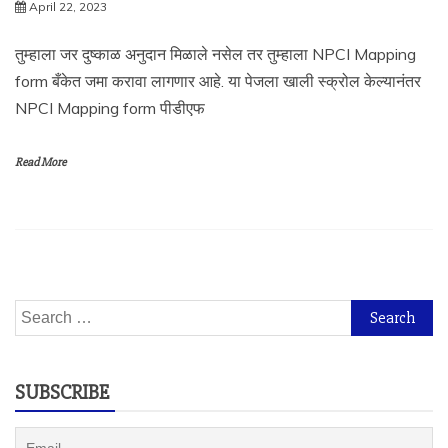
April 22, 2023
तुम्हाला जर दुष्काळ अनुदान मिळाले नसेल तर तुम्हाला NPCI Mapping
form बँकेत जमा करावा लागणार आहे. या पेजला खाली स्क्रोल केल्यानंतर
NPCI Mapping form पीडीएफ
Read More
Search
for:
SUBSCRIBE