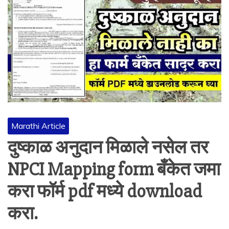
Marathi Article
दुष्काळ अनुदान मिळाले नसेल तर
NPCI Mapping form बँकेत जमा
करा फॉर्म pdf मध्ये download
करा.