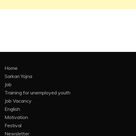
Home
Sarkari Yojna
Job
Training for unemployed youth
Job Vacancy
English
Motivation
Festival
Newsletter