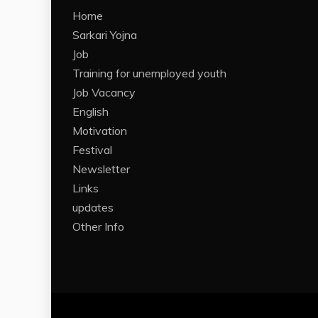
Home
Sarkari Yojna
Job
Training for unemployed youth
Job Vacancy
English
Motivation
Festival
Newsletter
Links
updates
Other Info