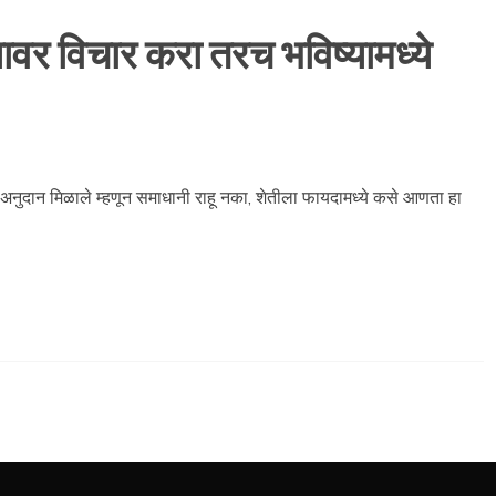
ावर विचार करा तरच भविष्यामध्ये
वळ अनुदान मिळाले म्हणून समाधानी राहू नका, शेतीला फायदामध्ये कसे आणता हा