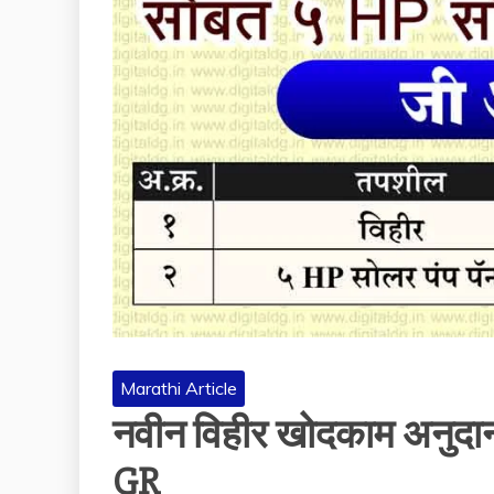
Marathi Article
नवीन विहीर खोदकाम अनुदान
GR