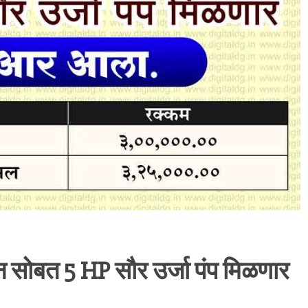
 सोबत 5 HP सौर उर्जा पंप मिळणार