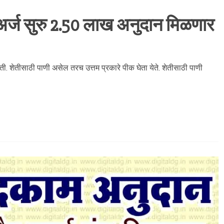
र्ज सुरु 2.50 लाख अनुदान मिळणार
ी. शेतीसाठी पाणी असेल तरच उत्तम प्रकारे पीक घेता येते. शेतीसाठी पाणी