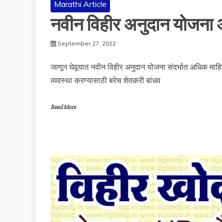
Marathi Article
नवीन विहीर अनुदान योजना अ
September 27, 2022
जाणून घेवूयात नवीन विहीर अनुदान योजना संदर्भात अधिक माहित
व्यवस्था करण्यासाठी बरेच शेतकरी बांधव
Read More