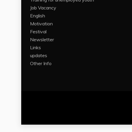
Job Vacancy
English
Motivation
Festival
Newsletter
Links
updates
Other Info