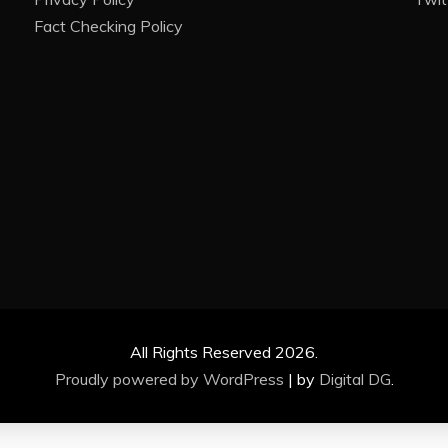
Fact Checking Policy
All Rights Reserved 2026.
Proudly powered by WordPress
|
by
Digital DG
.