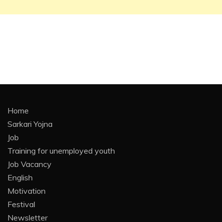
Home
Sarkari Yojna
Job
Training for unemployed youth
Job Vacancy
English
Motivation
Festival
Newsletter