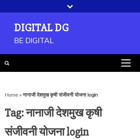
Skip
to
content
DIGITAL DG
BE DIGITAL
Home
»
नानाजी देशमुख कृषी संजीवनी योजना login
Tag:
नानाजी देशमुख कृषी
संजीवनी योजना login