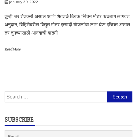
January 30, 2022
तुम्ही जर शेतकरी असाल आणि शेततळे ठिबक सिंचन मोटर फळबाग लागवड
अनुदान, विहिरीवरील विद्युत मोटर इत्यादी योजनांचा लाभ घेऊ इच्छित असाल
तर तुमच्यासाठी आनंदाची बातमी
Read More
Search
for:
SUBSCRIBE