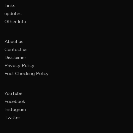
Links
updates
Other Info
About us
Contact us
Disclaimer
Privacy Policy
Fact Checking Policy
YouTube
Facebook
Instagram
Twitter