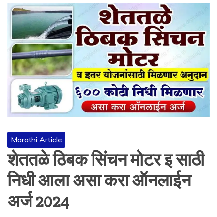
Marathi Article
शेततळे ठिबक सिंचन मोटर इ साठी
निधी आला असा करा ऑनलाईन
अर्ज 2024