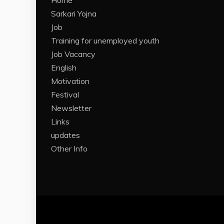
Home
Sarkari Yojna
Job
Training for unemployed youth
Job Vacancy
English
Motivation
Festival
Newsletter
Links
updates
Other Info