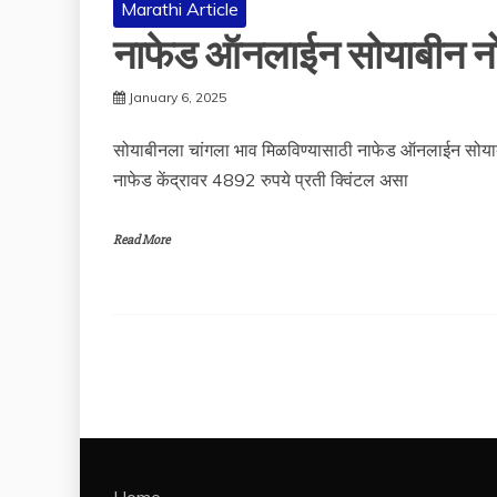
Marathi Article
नाफेड ऑनलाईन सोयाबीन नो
January 6, 2025
सोयाबीनला चांगला भाव मिळविण्यासाठी नाफेड ऑनलाईन सोयाब
नाफेड केंद्रावर 4892 रुपये प्रती क्विंटल असा
Read More