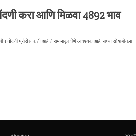
ंदणी करा आणि मिळवा 4892 भाव
ीन नोंदणी प्रोसेस कशी आहे ते समजावून घेणे आवश्यक आहे. सध्या सोयाबीनला