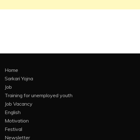
Home
Sarkari Yojna
Job
Training for unemployed youth
Job Vacancy
English
Motivation
Festival
Newsletter