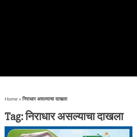
Home
»
निराधार असल्याचा दाखला
Tag:
निराधार असल्याचा दाखला