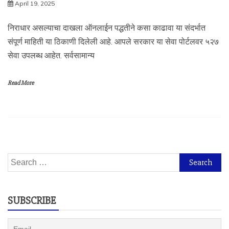
April 19, 2025
निराधार असल्याचा दाखला ऑनलाईन पद्धतीने कसा काढावा या संदर्भात
संपूर्ण माहिती या ठिकाणी दिलेली आहे. आपले सरकार या सेवा पोर्टलवर ५२७
सेवा उपलब्ध आहेत. सर्वसामान्य
Read More
Search
for:
SUBSCRIBE