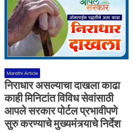
Marathi Article
निराधार असल्याचा दाखला काढा
काही मिनिटांत विविध सेवांसाठी
आपले सरकार पोर्टल प्रभावीपणे
सुरु करण्याचे मुख्यमंत्र्याचे निर्देश