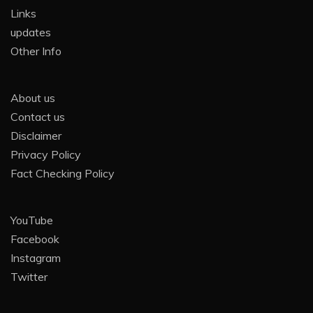
Links
updates
Other Info
About us
Contact us
Disclaimer
Privacy Policy
Fact Checking Policy
YouTube
Facebook
Instagram
Twitter