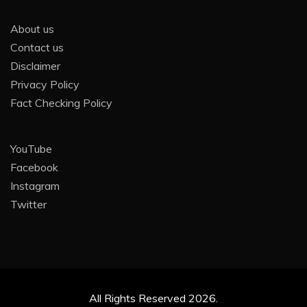
About us
Contact us
Disclaimer
Privacy Policy
Fact Checking Policy
YouTube
Facebook
Instagram
Twitter
All Rights Reserved 2026.