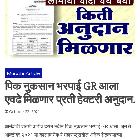
Marathi Article
पिक नुकसान भरपाई GR आला
एवढे मिळणार प्रती हेक्टरी अनुदान.
October 22, 2021
आनंदाची बातमी वाढीव दराने नवीन पिक नुकसान भरपाई GR आला. जून ते
ऑक्टोबर २०२१ या कालावधीमध्ये महाराष्ट्रातील अनेक शेतकऱ्यांच्या