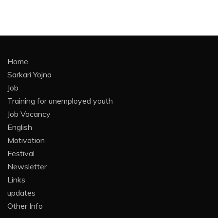
Home
Sarkari Yojna
Job
Training for unemployed youth
Job Vacancy
English
Motivation
Festival
Newsletter
Links
updates
Other Info