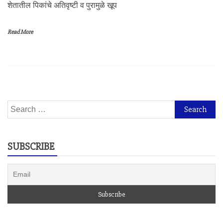
शेतातील पिकांचे अतिवृष्टी व पुरामुळे खूप
Read More
Search
for:
SUBSCRIBE