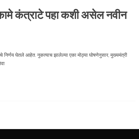
ामे कंत्राटे पहा कशी असेल नवीन
 निर्णय घेतले आहेत. नुकत्याच झालेल्या एका मोठ्या घोषणेनुसार, मुख्यमंत्री
ेवा