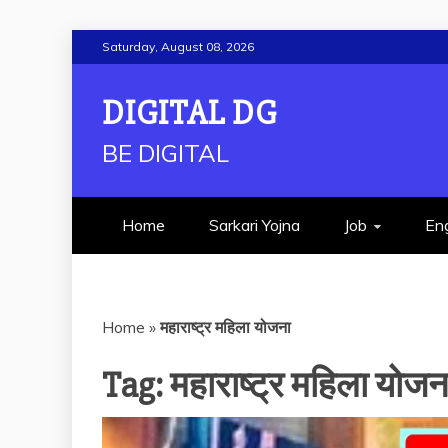
Skip
Saturday, August 08, 2026
to
content
DIGITAL DG
BE DIGITAL
Home
Sarkari Yojna
Job
Eng
Home
»
महाराष्ट्र महिला योजना
Tag:
महाराष्ट्र महिला योजन