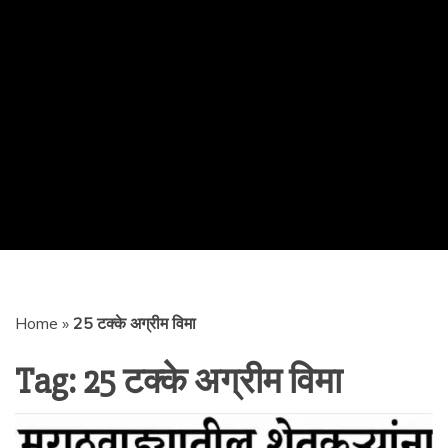
Home
»
25 टक्के अग्रीम विमा
Tag:
25 टक्के अग्रीम विमा