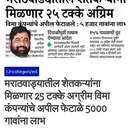
Uncategorized
मराठवाड्यातील शेतकऱ्यांना
मिळणार 25 टक्के अग्रीम विमा
कंपन्यांचे अपील फेटाळे 5000
गावांना लाभ