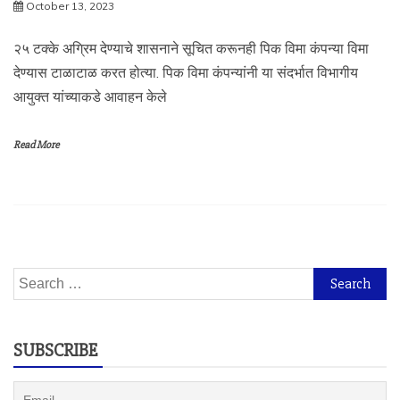
October 13, 2023
२५ टक्के अग्रिम देण्याचे शासनाने सूचित करूनही पिक विमा कंपन्या विमा
देण्यास टाळाटाळ करत होत्या. पिक विमा कंपन्यांनी या संदर्भात विभागीय
आयुक्त यांच्याकडे आवाहन केले
Read More
Search
for:
SUBSCRIBE