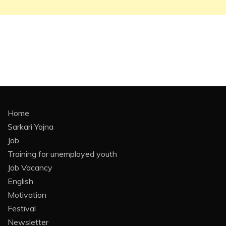
Home
Sarkari Yojna
Job
Training for unemployed youth
Job Vacancy
English
Motivation
Festival
Newsletter