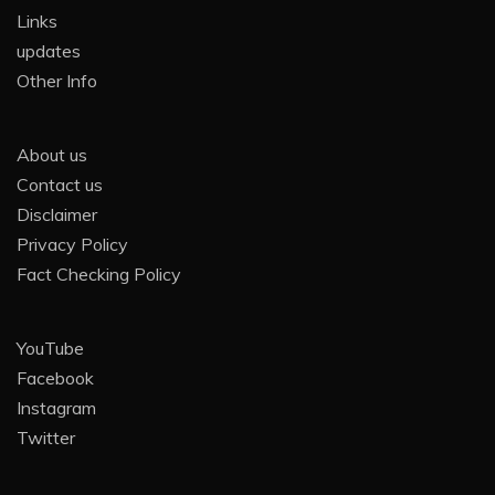
Links
updates
Other Info
About us
Contact us
Disclaimer
Privacy Policy
Fact Checking Policy
YouTube
Facebook
Instagram
Twitter