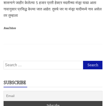
शासनाने जाहीर केलेल्या 5 हजार प्रती हेक्टर मदतीच्या मंजूर याद्या आता
गावानुसार प्रसिद्ध केल्या जात आहेत. तुमचे जर या मंजूर यादीमध्ये नाव असेल
तर तुम्हाला
Read More
Search
for:
SUBSCRIBE