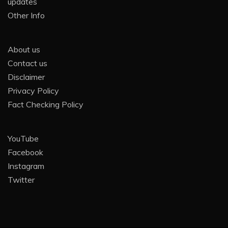
updates
Other Info
About us
Contact us
Disclaimer
Privacy Policy
Fact Checking Policy
YouTube
Facebook
Instagram
Twitter