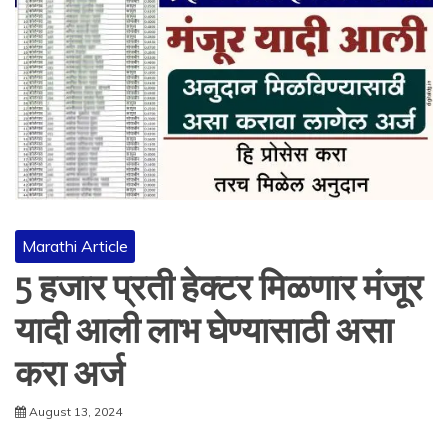
Marathi Article
5 हजार प्रती हेक्टर मिळणार मंजूर
यादी आली लाभ घेण्यासाठी असा
करा अर्ज
August 13, 2024