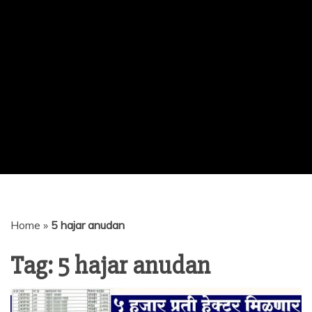
Home
»
5 hajar anudan
Tag:
5 hajar anudan