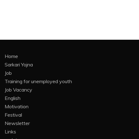
Home
Sarkari Yojna
Job
Training for unemployed youth
Job Vacancy
English
Motivation
Festival
Newsletter
Links