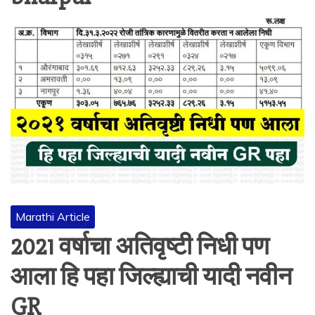
Marathi Article
2021 वर्षाचा अतिवृष्टी निधी पण
आला हि पहा जिल्ह्याची यादी नवीन
GR