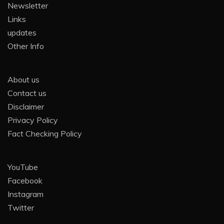
Newsletter
Links
updates
Other Info
About us
Contact us
Disclaimer
Privacy Policy
Fact Checking Policy
YouTube
Facebook
Instagram
Twitter