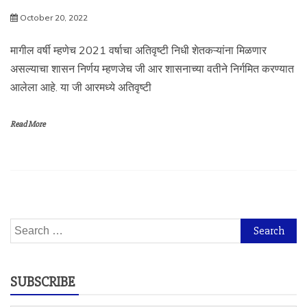
October 20, 2022
मागील वर्षी म्हणेच 2021 वर्षाचा अतिवृष्टी निधी शेतकऱ्यांना मिळणार
असल्याचा शासन निर्णय म्हणजेच जी आर शासनाच्या वतीने निर्गमित करण्यात
आलेला आहे. या जी आरमध्ये अतिवृष्टी
Read More
Search
for:
SUBSCRIBE