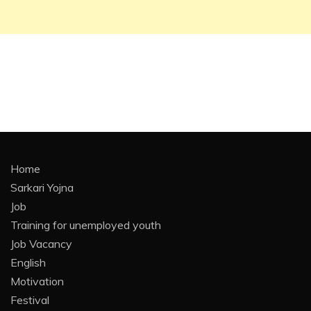
Home
Sarkari Yojna
Job
Training for unemployed youth
Job Vacancy
English
Motivation
Festival