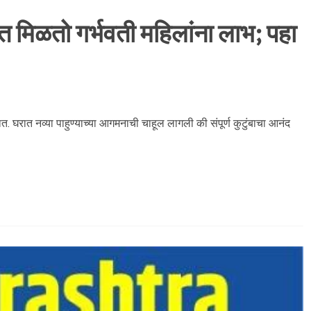
त मिळतो गर्भवती महिलांना लाभ; पहा
त. घरात नव्या पाहुण्याच्या आगमनाची चाहूल लागली की संपूर्ण कुटुंबाचा आनंद