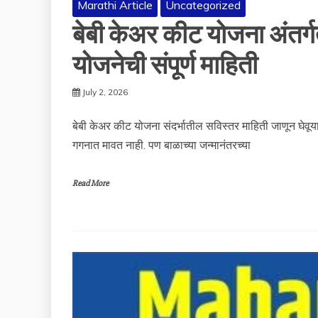
Marathi Article
Uncategorized
बेबी केअर कीट योजना अंतर्ग
योजनेची संपूर्ण माहिती
July 2, 2026
बेबी केअर कीट योजना संदर्भातील सविस्तर माहिती जाणून घेवूया
गगनात मावत नाही. पण बाळाच्या जन्मानंतरच्या
Read More