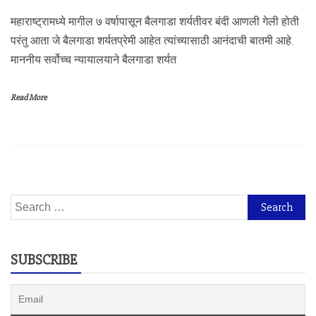
महाराष्ट्रामध्ये मागील ७ वर्षापासून बैलगाडा शर्यतीवर बंदी आणली गेली होती
परंतु आता जे बैलगाडा शर्यतप्रेमी आहेत त्यांच्यासाठी आनंदाची बातमी आहे.
माननीय सर्वोच्च न्यायालयाने बैलगाडा शर्यत
Read More
Search
for:
SUBSCRIBE