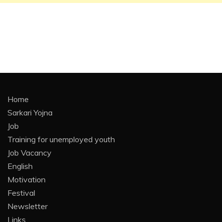
Home
Sarkari Yojna
Job
Training for unemployed youth
Job Vacancy
English
Motivation
Festival
Newsletter
Links