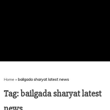
Home
»
bailgada sharyat latest news
Tag:
bailgada sharyat latest
news