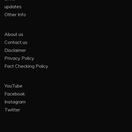
updates
Other Info
About us
Contact us
Disclaimer
Privacy Policy
Fact Checking Policy
YouTube
Facebook
Instagram
Twitter