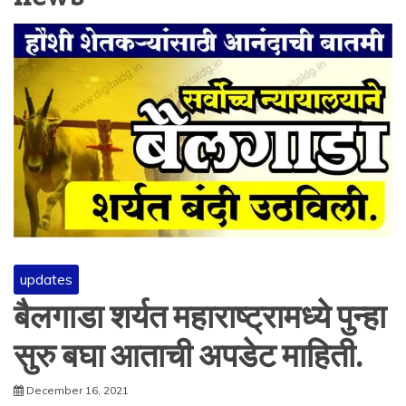
updates
बैलगाडा शर्यत महाराष्ट्रामध्ये पुन्हा
सुरु बघा आताची अपडेट माहिती.
December 16, 2021