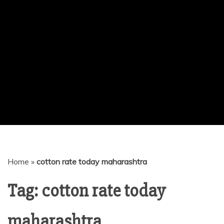
Home
»
cotton rate today maharashtra
Tag:
cotton rate today
maharashtra