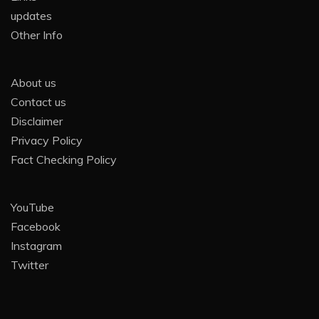
updates
Other Info
About us
Contact us
Disclaimer
Privacy Policy
Fact Checking Policy
YouTube
Facebook
Instagram
Twitter