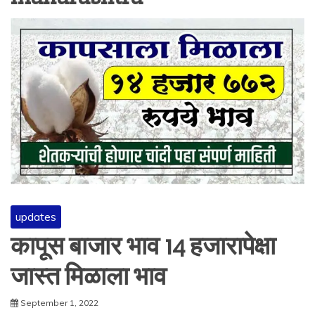
updates
कापूस बाजार भाव 14 हजारापेक्षा
जास्त मिळाला भाव
September 1, 2022