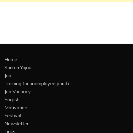
Home
Sarkari Yojna
Job
Training for unemployed youth
Job Vacancy
English
Motivation
Festival
Newsletter
Links