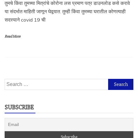
तुमचे किंवा तुमच्या मित्रांचे कोरोना लस प्रमाण पत्र डाउनलोड कसे करावे
या संदर्भात माहिती जाणून घेवूयात. तुम्ही किंवा तुमच्या घरातील कोणत्याही
सदस्याने covid 19 ची
Read More
Search
for:
SUBSCRIBE