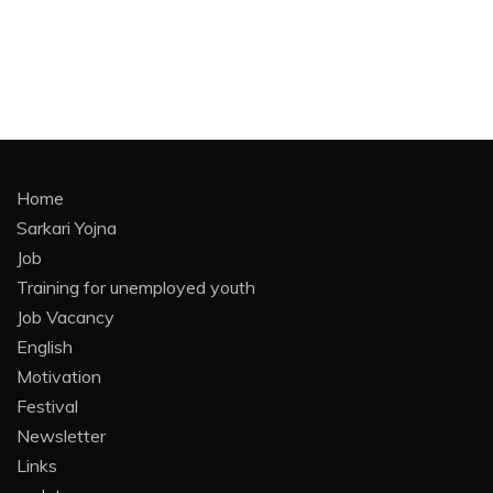
Home
Sarkari Yojna
Job
Training for unemployed youth
Job Vacancy
English
Motivation
Festival
Newsletter
Links