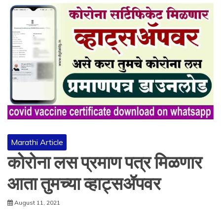
Marathi Article
कोरोना लस प्रमाण पत्र मिळणार
आता तुमच्या व्हाट्सॲपवर
August 11, 2021