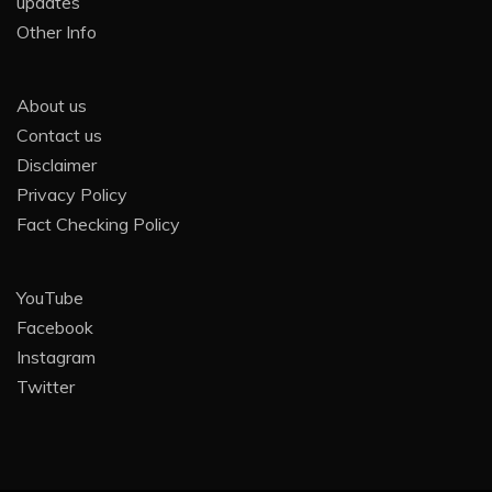
updates
Other Info
About us
Contact us
Disclaimer
Privacy Policy
Fact Checking Policy
YouTube
Facebook
Instagram
Twitter