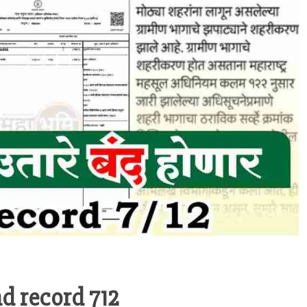
nd record 712