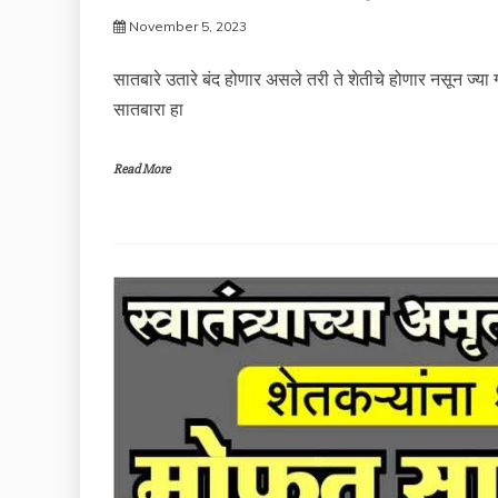
November 5, 2023
सातबारे उतारे बंद होणार असले तरी ते शेतीचे होणार नसून ज्य
सातबारा हा
Read More