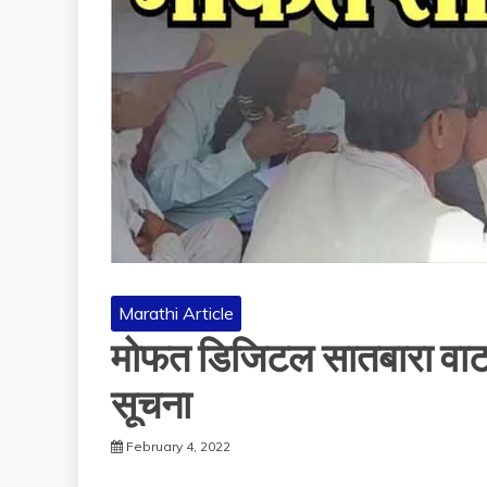
Marathi Article
मोफत डिजिटल सातबारा वाटप स
सूचना
February 4, 2022