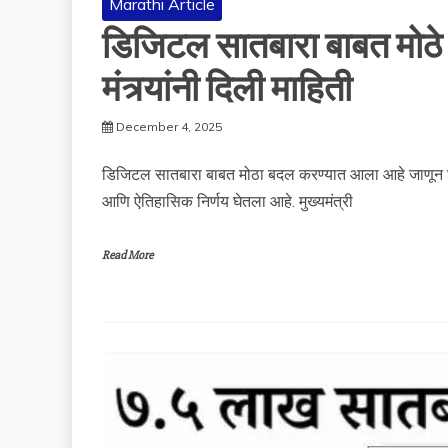
Marathi Article
डिजिटल सातबारा बाबत मोठ
मंत्र्यांनी दिली माहिती
December 4, 2025
डिजिटल सातबारा बाबत मोठा बदल करण्यात आला आहे जाणून घेव
आणि ऐतिहासिक निर्णय घेतला आहे. मुख्यमंत्री
Read More