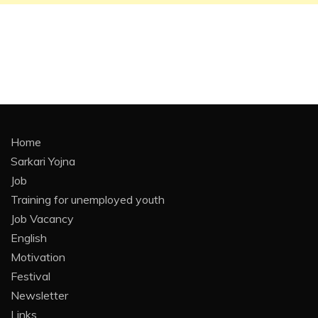
Home
Sarkari Yojna
Job
Training for unemployed youth
Job Vacancy
English
Motivation
Festival
Newsletter
Links