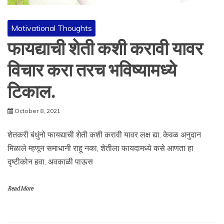
Motivational Thoughts
फायद्याची शेती कशी करावी यावर
विचार करा तरच भविष्यामध्ये
टिकाल.
October 8, 2021
शेतकरी बंधुंनो फायद्याची शेती कशी करावी यावर लक्ष द्या. केवळ अनुदान
मिळाले म्हणून समाधानी राहू नका, शेतीला फायदामध्ये कसे आणता हा
दृष्टीकोन हवा. अवकाळी पाऊस
Read More