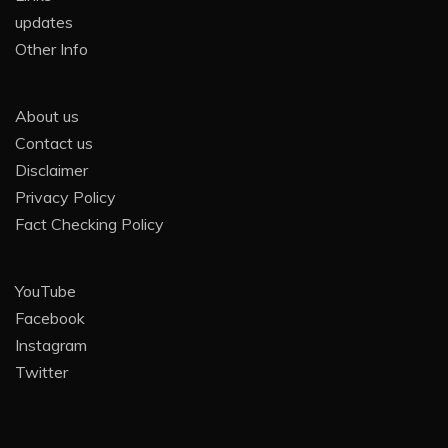
updates
Other Info
About us
Contact us
Disclaimer
Privacy Policy
Fact Checking Policy
YouTube
Facebook
Instagram
Twitter