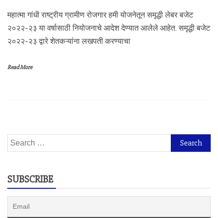
महात्मा गांधी राष्ट्रीय ग्रामीण रोजगार हमी योजनेतून समृद्धी लेबर बजेट
२०२२-२३ या वर्षासाठी नियोजनाचे आदेश देण्यात आलेले आहेत. समृद्धी बजेट
२०२२-२३ द्वारे शेतकऱ्यांना लखपती करण्याचा
Read More
Search
for:
SUBSCRIBE