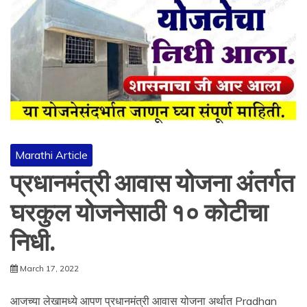
Marathi Article
प्रधानमंत्री आवास योजना अंतर्गत
घरकुल योजनेसाठी १० कोटीचा
निधी.
March 17, 2022
आजच्या लेखामध्ये आपण प्रधानमंत्री आवास योजना अर्थात Pradhan