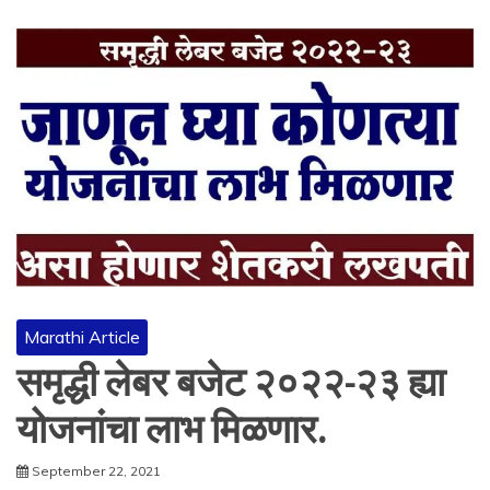
Marathi Article
समृद्धी लेबर बजेट २०२२-२३ ह्या
योजनांचा लाभ मिळणार.
September 22, 2021