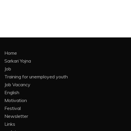
Home
Sarkari Yojna
Job
Training for unemployed youth
Job Vacancy
English
Motivation
Festival
Newsletter
Links