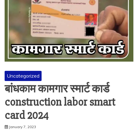
Uncategorized
बांधकाम कामगार स्मार्ट कार्ड
construction labor smart
card 2024
January 7, 2023