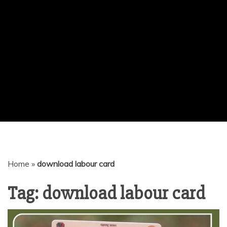
Home
»
download labour card
Tag:
download labour card