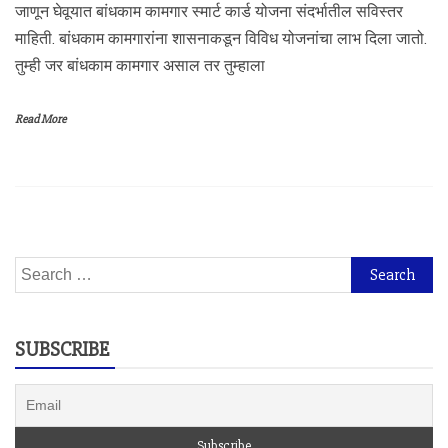
जाणून घेवूयात बांधकाम कामगार स्मार्ट कार्ड योजना संदर्भातील सविस्तर
माहिती. बांधकाम कामगारांना शासनाकडून विविध योजनांचा लाभ दिला जातो.
तुम्ही जर बांधकाम कामगार असाल तर तुम्हाला
Read More
Search
for:
SUBSCRIBE