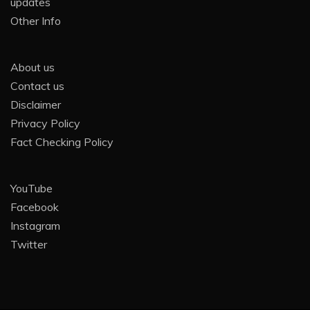
updates
Other Info
About us
Contact us
Disclaimer
Privacy Policy
Fact Checking Policy
YouTube
Facebook
Instagram
Twitter