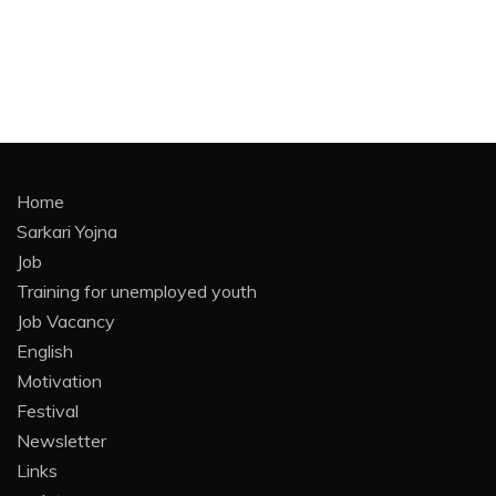
Home
Sarkari Yojna
Job
Training for unemployed youth
Job Vacancy
English
Motivation
Festival
Newsletter
Links