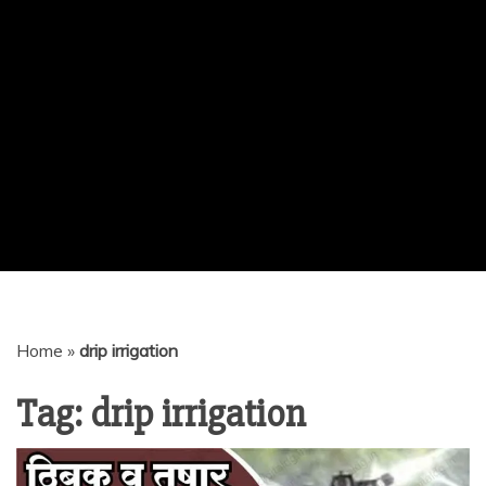
Home
»
drip irrigation
Tag:
drip irrigation