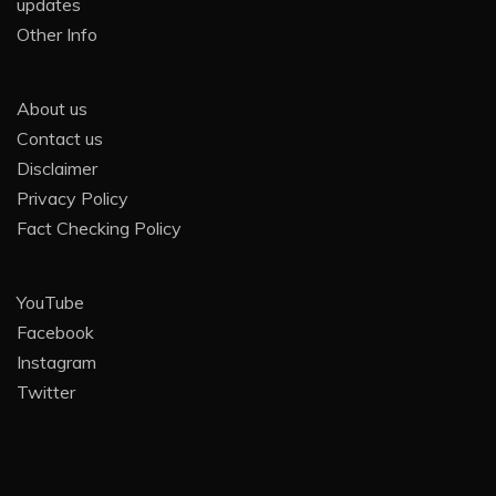
updates
Other Info
About us
Contact us
Disclaimer
Privacy Policy
Fact Checking Policy
YouTube
Facebook
Instagram
Twitter