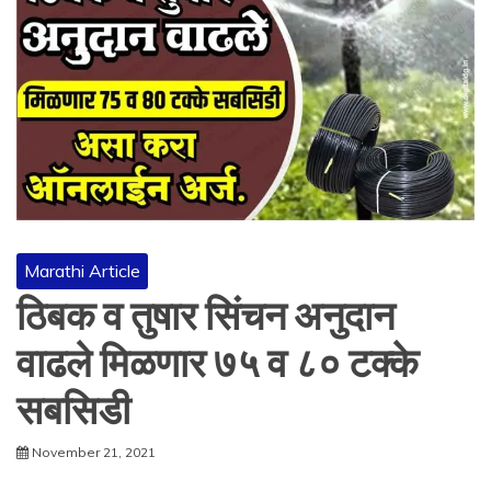
Marathi Article
ठिबक व तुषार सिंचन अनुदान
वाढले मिळणार ७५ व ८० टक्के
सबसिडी
November 21, 2021