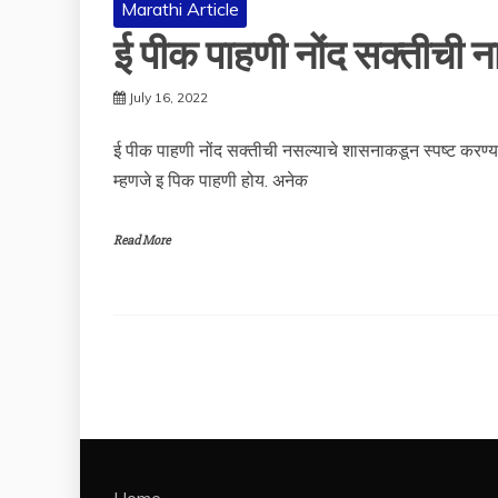
Marathi Article
ई पीक पाहणी नोंद सक्तीची 
July 16, 2022
ई पीक पाहणी नोंद सक्तीची नसल्याचे शासनाकडून स्पष्ट करण्या
म्हणजे इ पिक पाहणी होय. अनेक
Read More