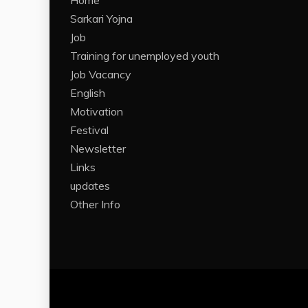
Home
Sarkari Yojna
Job
Training for unemployed youth
Job Vacancy
English
Motivation
Festival
Newsletter
Links
updates
Other Info