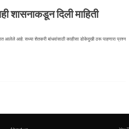
नाही शासनाकडून दिली माहिती
त आलेले आहे. सध्या शेतकरी बांधवांसाठी काहीसा डोकेदुखी ठरू पाहणारा प्रश्न