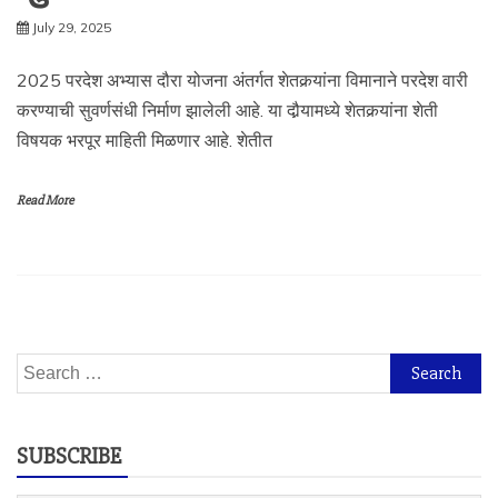
July 29, 2025
2025 परदेश अभ्यास दौरा योजना अंतर्गत शेतकर्‍यांना विमानाने परदेश वारी
करण्याची सुवर्णसंधी निर्माण झालेली आहे. या दौर्‍यामध्ये शेतकर्‍यांना शेती
विषयक भरपूर माहिती मिळणार आहे. शेतीत
Read More
Search
for:
SUBSCRIBE