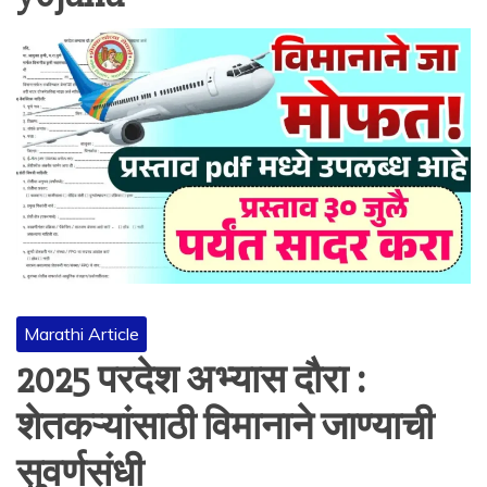
Marathi Article
2025 परदेश अभ्यास दौरा :
शेतकऱ्यांसाठी विमानाने जाण्याची
सुवर्णसंधी