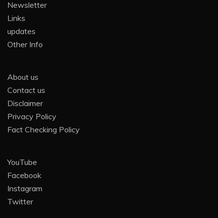
Newsletter
Links
updates
Other Info
About us
Contact us
Disclaimer
Privacy Policy
Fact Checking Policy
YouTube
Facebook
Instagram
Twitter