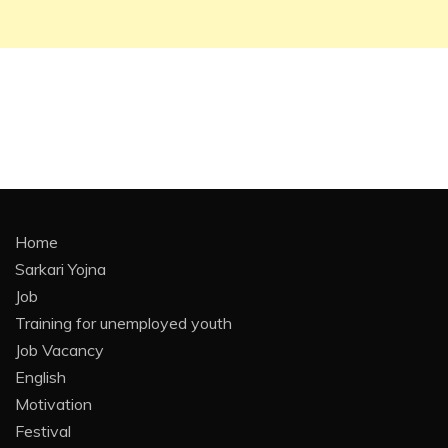
Home
Sarkari Yojna
Job
Training for unemployed youth
Job Vacancy
English
Motivation
Festival