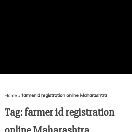
Home
»
farmer id registration online Maharashtra
Tag:
farmer id registration
online Maharashtra