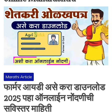
Marathi Article
फार्मर आयडी असे करा डाउनलोड
2025 पहा ऑनलाईन नोंदणीची
सविस्तर माहिती