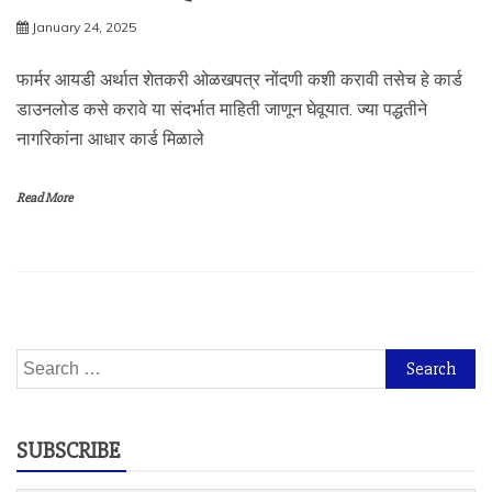
January 24, 2025
फार्मर आयडी अर्थात शेतकरी ओळखपत्र नोंदणी कशी करावी तसेच हे कार्ड
डाउनलोड कसे करावे या संदर्भात माहिती जाणून घेवूयात. ज्या पद्धतीने
नागरिकांना आधार कार्ड मिळाले
Read More
Search
for:
SUBSCRIBE