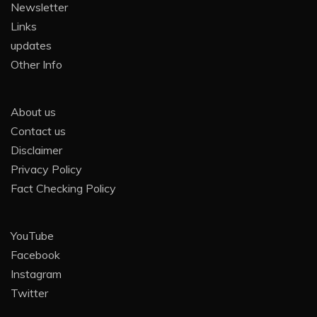
Newsletter
Links
updates
Other Info
About us
Contact us
Disclaimer
Privacy Policy
Fact Checking Policy
YouTube
Facebook
Instagram
Twitter