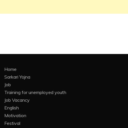
Home
Sarkari Yojna
Job
Training for unemployed youth
Job Vacancy
English
Motivation
Festival