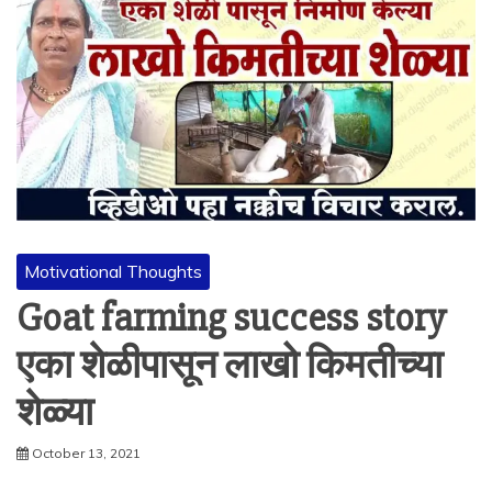
Motivational Thoughts
Goat farming success story
एका शेळीपासून लाखो किमतीच्या
शेळ्या
October 13, 2021