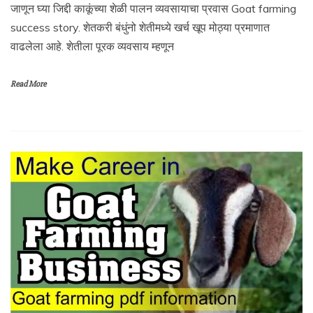
जाणून घ्या जिद्दी काकूंच्या शेळी पालन व्यवसायाचा प्रवास Goat farming
success story. शेतकरी बंधुंनो शेतीमध्ये खर्च खूप मोठ्या प्रमाणात
वाढलेला आहे. शेतीला पूरक व्यवसाय म्हणून
Read More