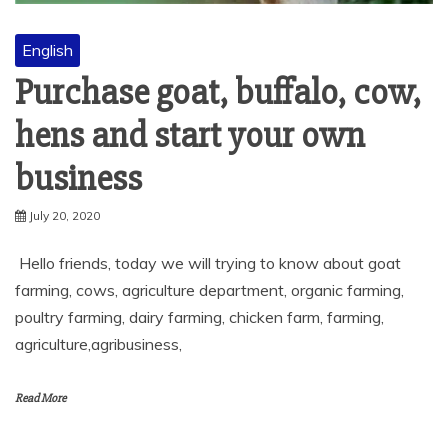
English
Purchase goat, buffalo, cow,
hens and start your own
business
July 20, 2020
Hello friends, today we will trying to know about goat
farming, cows, agriculture department, organic farming,
poultry farming, dairy farming, chicken farm, farming,
agriculture,agribusiness,
Read More