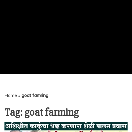
Home
»
goat farming
Tag:
goat farming