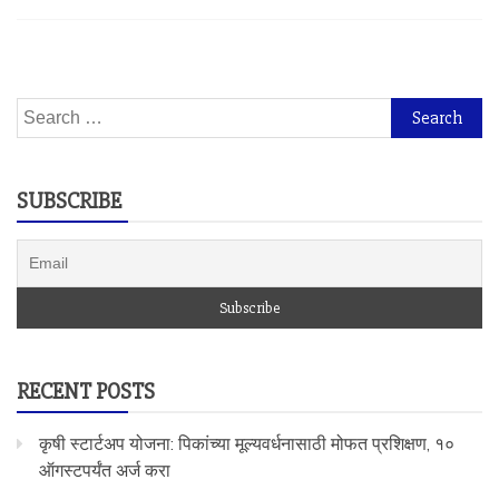
Search
for:
SUBSCRIBE
RECENT POSTS
कृषी स्टार्टअप योजना: पिकांच्या मूल्यवर्धनासाठी मोफत प्रशिक्षण, १०
ऑगस्टपर्यंत अर्ज करा