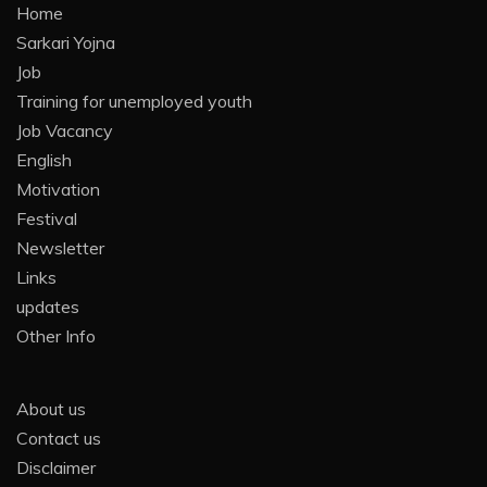
Home
Sarkari Yojna
Job
Training for unemployed youth
Job Vacancy
English
Motivation
Festival
Newsletter
Links
updates
Other Info
About us
Contact us
Disclaimer