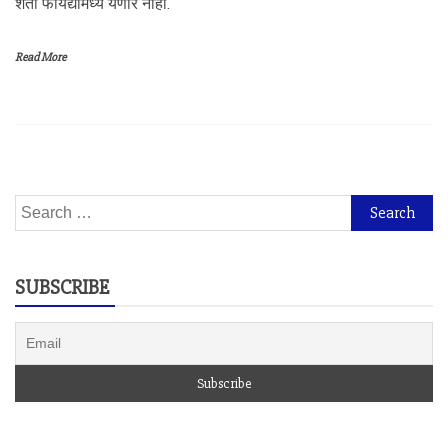
शेती फायद्यामध्ये येणार नाही.
Read More
Search
for:
SUBSCRIBE