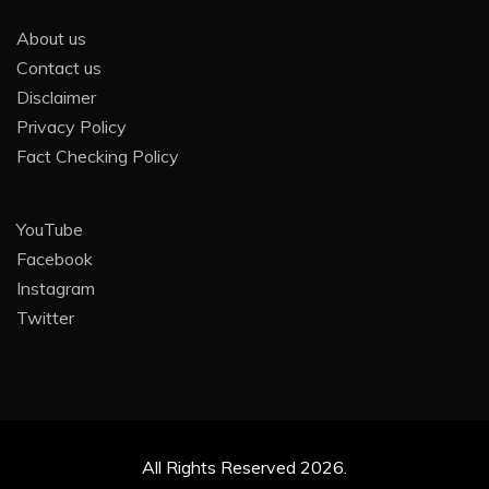
About us
Contact us
Disclaimer
Privacy Policy
Fact Checking Policy
YouTube
Facebook
Instagram
Twitter
All Rights Reserved 2026.