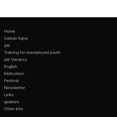
Home
Sarkari Yojna
Job
Training for unemployed youth
Job Vacancy
English
Motivation
Festival
Newsletter
Links
updates
Other Info