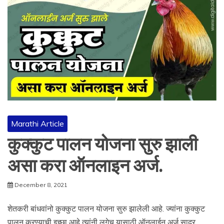
Marathi Article
कुक्कुट पालन योजना सुरु झाली
असा करा ऑनलाइन अर्ज.
December 8, 2021
शेतकरी बांधवांनो कुक्कुट पालन योजना सुरु झालेली आहे. ज्यांना कुक्कुट
पालन करण्याची इच्छा आहे त्यांनी लगेच यासाठी ऑनलाईन अर्ज सादर