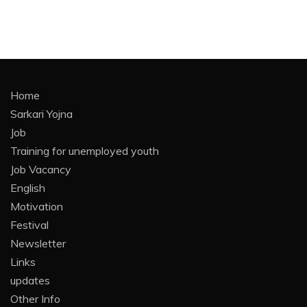
Home
Sarkari Yojna
Job
Training for unemployed youth
Job Vacancy
English
Motivation
Festival
Newsletter
Links
updates
Other Info