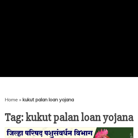
Home
»
kukut palan loan yojana
Tag:
kukut palan loan yojana