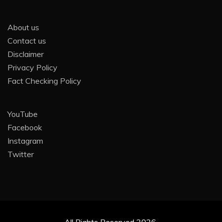
About us
Contact us
Disclaimer
Privacy Policy
Fact Checking Policy
YouTube
Facebook
Instagram
Twitter
All Rights Reserved 2026.