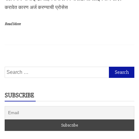
करावेत कारण अर्ज करण्याची प्रोसेस
Read More
Search
for:
SUBSCRIBE