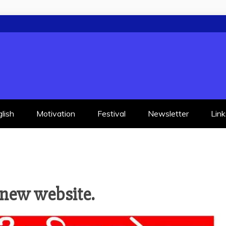
lish
Motivation
Festival
Newsletter
Link
 new website.