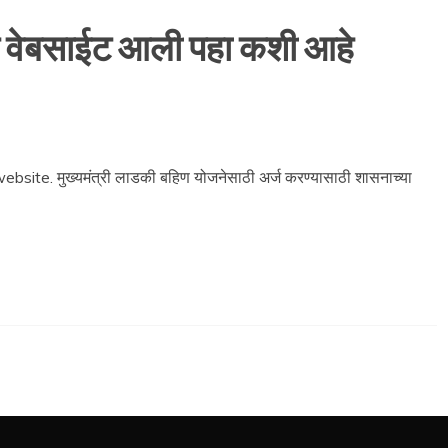
 वेबसाईट आली पहा कशी आहे
ite. मुख्यमंत्री लाडकी बहिण योजनेसाठी अर्ज करण्यासाठी शासनाच्या