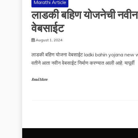
Marathi Article
लाडकी बहिण योजनेची नवीन
वेबसाईट
August 1, 2024
लाडकी बहिण योजना वेबसाईट ladki bahin yojana new webs
वतीने आता नवीन वेबसाईट निर्माण करण्यात आली आहे. यापूर्वी
Read More