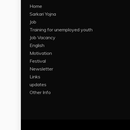
Home
Sarkari Yojna
Job
Training for unemployed youth
Job Vacancy
English
Motivation
Festival
Newsletter
Links
updates
Other Info