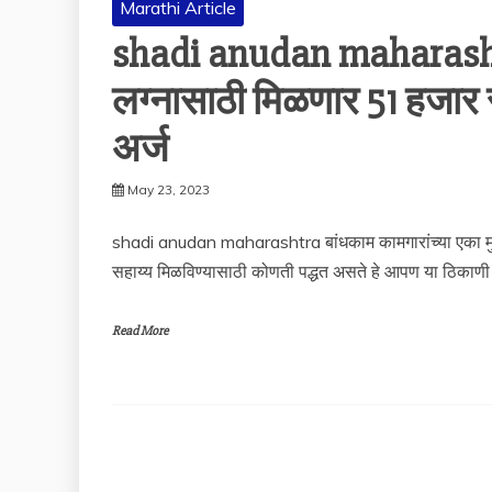
Marathi Article
shadi anudan maharashtra
लग्नासाठी मिळणार 51 हजार
अर्ज
May 23, 2023
shadi anudan maharashtra बांधकाम कामगारांच्या एका मुल
सहाय्य मिळविण्यासाठी कोणती पद्धत असते हे आपण या ठिकाणी
Read More