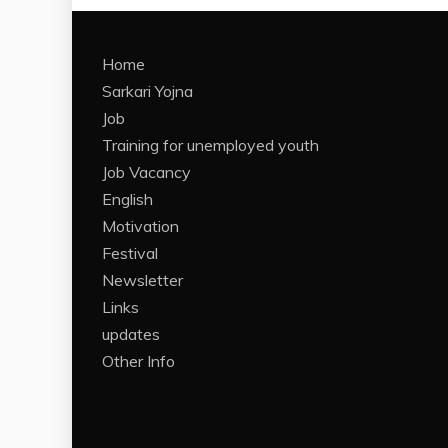
Home
Sarkari Yojna
Job
Training for unemployed youth
Job Vacancy
English
Motivation
Festival
Newsletter
Links
updates
Other Info