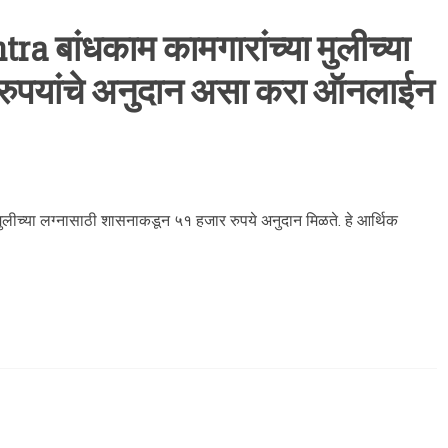
 बांधकाम कामगारांच्या मुलीच्या
 रुपयांचे अनुदान असा करा ऑनलाईन
ीच्या लग्नासाठी शासनाकडून ५१ हजार रुपये अनुदान मिळते. हे आर्थिक