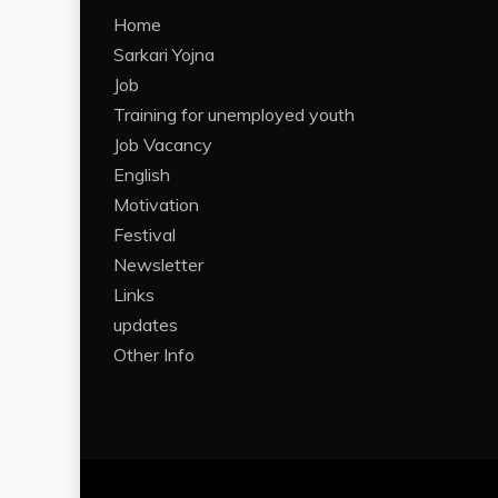
Home
Sarkari Yojna
Job
Training for unemployed youth
Job Vacancy
English
Motivation
Festival
Newsletter
Links
updates
Other Info