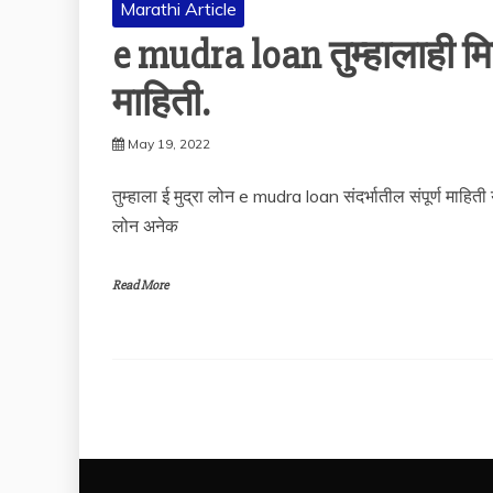
Marathi Article
e mudra loan तुम्हालाही मिळ
माहिती.
May 19, 2022
तुम्हाला ई मुद्रा लोन e mudra loan संदर्भातील संपूर्ण माहित
लोन अनेक
Read More