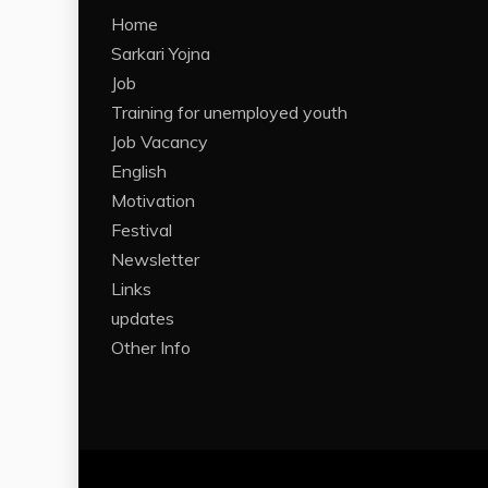
Home
Sarkari Yojna
Job
Training for unemployed youth
Job Vacancy
English
Motivation
Festival
Newsletter
Links
updates
Other Info