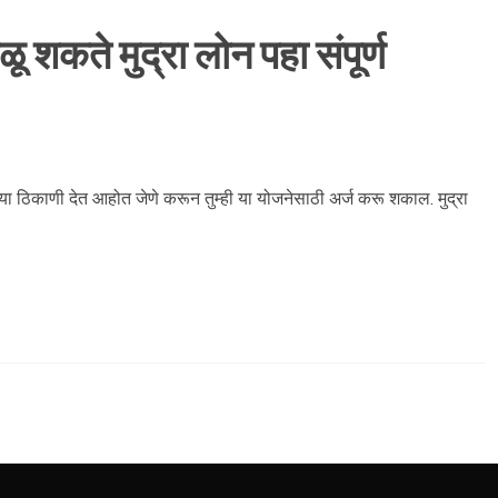
ू शकते मुद्रा लोन पहा संपूर्ण
ी या ठिकाणी देत आहोत जेणे करून तुम्ही या योजनेसाठी अर्ज करू शकाल. मुद्रा