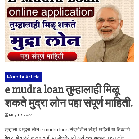
Marathi Article
e mudra loan तुम्हालाही मिळू
शकते मुद्रा लोन पहा संपूर्ण माहिती.
May 19, 2022
तुम्हाला ई मुद्रा लोन e mudra loan संदर्भातील संपूर्ण माहिती या ठिकाणी
देत आहोत जेणे करून तुम्ही या योजनेसाठी अर्ज करू शकाल. मुद्रा लोन