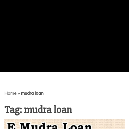
Home
»
mudra loan
Tag:
mudra loan