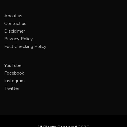
About us
Contact us
Disclaimer
Privacy Policy
Fact Checking Policy
YouTube
Facebook
Instagram
Twitter
All Rights Reserved 2026.