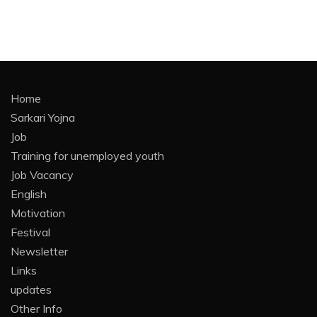
Home
Sarkari Yojna
Job
Training for unemployed youth
Job Vacancy
English
Motivation
Festival
Newsletter
Links
updates
Other Info