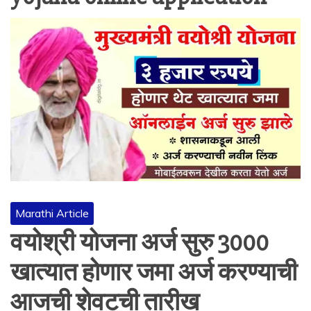
Marathi Article
वयोश्री योजना अर्ज सुरु 3000
खात्यात होणार जमा अर्ज करण्याची
आजची शेवटची तारीख