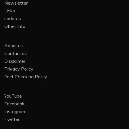
Newsletter
Links
updates
Other Info
About us
Contact us
Disclaimer
Privacy Policy
Fact Checking Policy
YouTube
Facebook
Instagram
Twitter