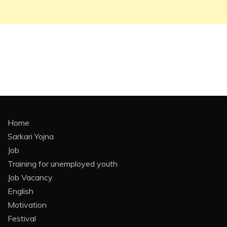
Home
Sarkari Yojna
Job
Training for unemployed youth
Job Vacancy
English
Motivation
Festival