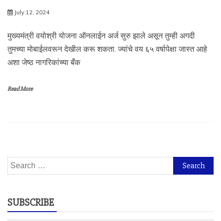
July 12, 2024
मुख्यमंत्री वयोश्री योजना ऑनलाईन अर्ज सुरु झाले असून तुम्ही अगदी
तुमच्या मोबाईलवरून देखील करू शकता. ज्यांचे वय ६५ वर्षापेक्षा जास्त आहे
अशा जेष्ठ नागरिकांच्या बँक
Read More
Search
for:
SUBSCRIBE