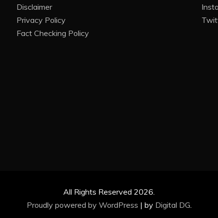
Disclaimer
Inst
Privacy Policy
Twit
Fact Checking Policy
All Rights Reserved 2026.
Proudly powered by WordPress
|
by
Digital DG
.