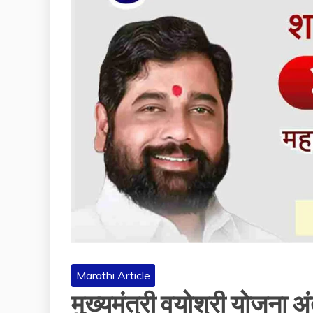
Marathi Article
मुख्यमंत्री वयोश्री योजना