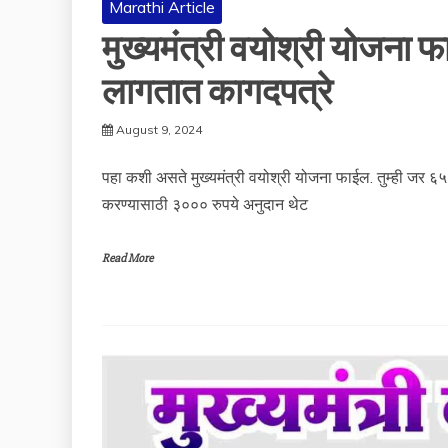
Marathi Article
मुख्यमंत्री वयोश्री योजन
लागतात कागदपत्रे
August 9, 2024
पहा कशी असते मुख्यमंत्री वयोश्री योजना फाईल. तुम्ही जर ६५
करण्यासाठी ३००० रुपये अनुदान थेट
Read More