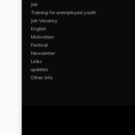
Job
Training for unemployed youth
Job Vacancy
English
Motivation
Festival
Newsletter
Links
updates
Other Info