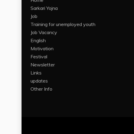
Home
Sarkari Yojna
Job
Training for unemployed youth
Job Vacancy
English
Motivation
Festival
Newsletter
Links
updates
Other Info