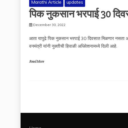
Marathi Article
updates
पिक नुकसान भरपाई 30 दिव
December 30, 2022
आता यापुढे पिक नुकसान भरपाई 30 दिवसात मिळणार नसता अधिक
वनमंत्री यांनी नुक्तीची हिवाळी अधिवेशनामध्ये दिली आहे.
Read More