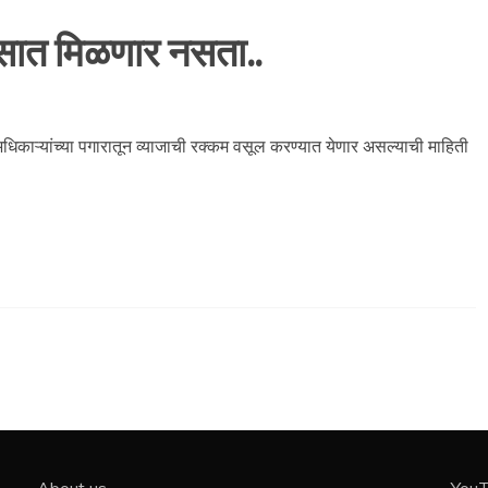
सात मिळणार नसता..
ाऱ्यांच्या पगारातून व्याजाची रक्कम वसूल करण्यात येणार असल्याची माहिती