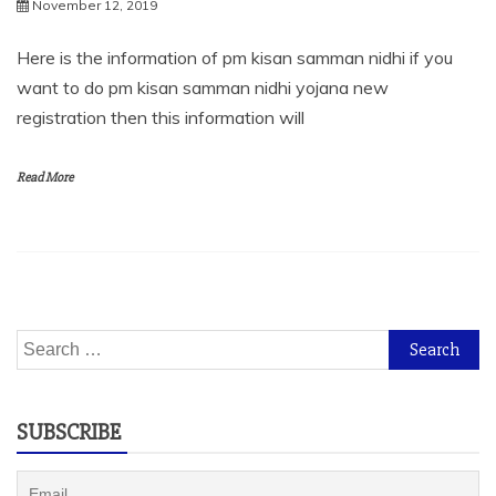
November 12, 2019
Here is the information of pm kisan samman nidhi if you
want to do pm kisan samman nidhi yojana new
registration then this information will
Read More
Search
for:
SUBSCRIBE