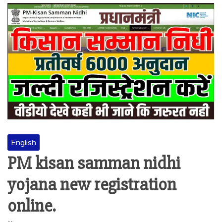
English
PM kisan samman nidhi
yojana new registration
online.