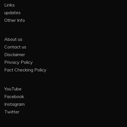
Links
updates
Other Info
About us
Contact us
Disclaimer
Privacy Policy
Fact Checking Policy
YouTube
Facebook
Instagram
Twitter