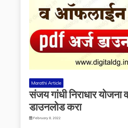
Marathi Article
संजय गांधी निराधार योजना 
डाउनलोड करा
February 8, 2022