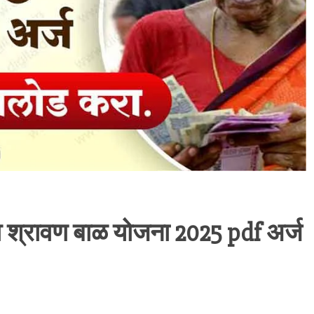
व श्रावण बाळ योजना 2025 pdf अर्ज