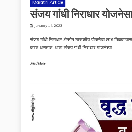
Marathi Article
संजय गांधी निराधार योजनेस
January 14, 2023
संजय गांधी निराधार अंतर्गत शासकीय योजनेचा लाभ मिळवण्यास
करत असतात. आता संजय गांधी निराधार योजनेच्या
Read More