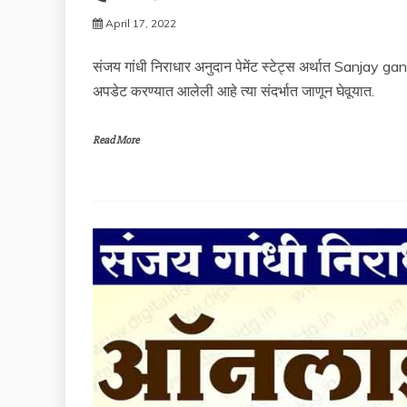
April 17, 2022
संजय गांधी निराधार अनुदान पेमेंट स्टेट्स अर्थात Sanjay 
अपडेट करण्यात आलेली आहे त्या संदर्भात जाणून घेवूयात.
Read More