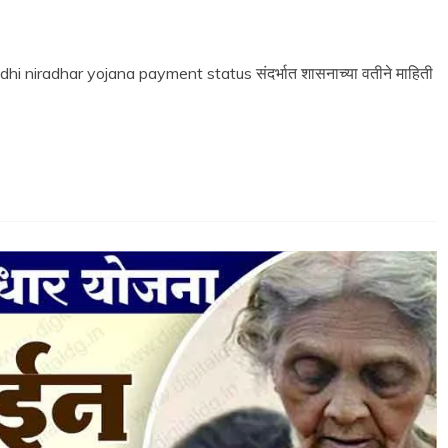
gandhi niradhar yojana payment status संदर्भात शासनाच्या वतीने माहिती