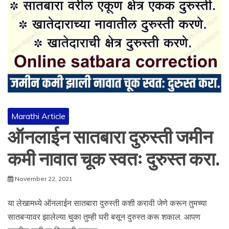
Marathi Article
ऑनलाईन सातबारा दुरुस्ती जमीन
कमी नावात चूक स्वतः दुरुस्त करा.
November 22, 2021
या लेखामध्ये ऑनलाईन सातबारा दुरुस्ती कशी करावी जेणे करून तुमच्या
सातबऱ्यावर झालेल्या चुका तुम्ही घरी बसून दुरुस्त करू शकाल. आपण