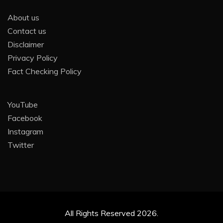
About us
Contact us
Disclaimer
Privacy Policy
Fact Checking Policy
YouTube
Facebook
Instagram
Twitter
All Rights Reserved 2026.