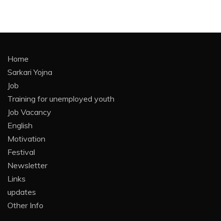
Home
Sarkari Yojna
Job
Training for unemployed youth
Job Vacancy
English
Motivation
Festival
Newsletter
Links
updates
Other Info