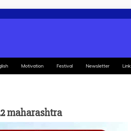
lish
Motivation
Festival
Newsletter
Link
22 maharashtra