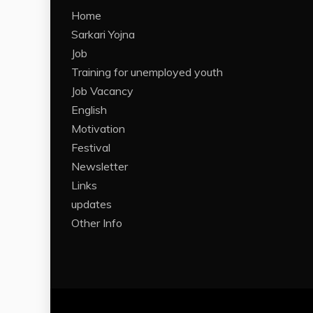
Home
Sarkari Yojna
Job
Training for unemployed youth
Job Vacancy
English
Motivation
Festival
Newsletter
Links
updates
Other Info