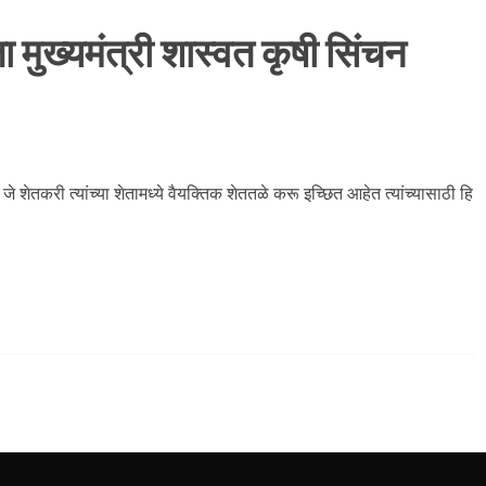
मुख्यमंत्री शास्वत कृषी सिंचन
े शेतकरी त्यांच्या शेतामध्ये वैयक्तिक शेततळे करू इच्छित आहेत त्यांच्यासाठी हि