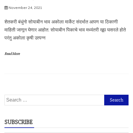
November 24, 2021
शेतकरी बंधुंनो सोयाबीन भाव अकोला मार्केट संदर्भात आपण या ठिकाणी
माहिती जाणून घेणार आहोत. सोयाबीन पिकाचे भाव मध्यंतरी खूप घसरले होते
परंतु अकोला कृषी उत्पन्न
Read More
Search
for:
SUBSCRIBE