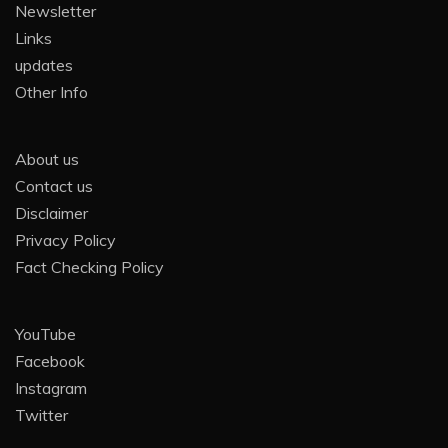
Newsletter
Links
updates
Other Info
About us
Contact us
Disclaimer
Privacy Policy
Fact Checking Policy
YouTube
Facebook
Instagram
Twitter