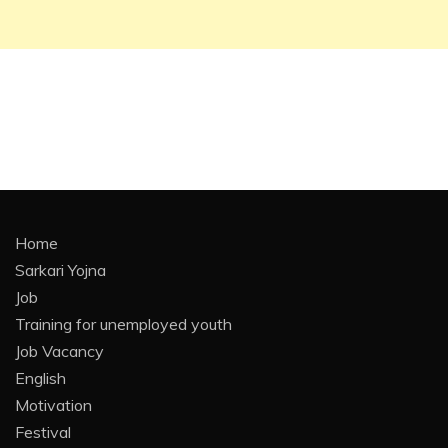
Home
Sarkari Yojna
Job
Training for unemployed youth
Job Vacancy
English
Motivation
Festival