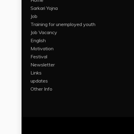
Home
Sarkari Yojna
Job
Training for unemployed youth
Job Vacancy
English
Motivation
Festival
Newsletter
Links
updates
Other Info