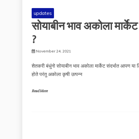
updates
सोयाबीन भाव अकोला मार्के
?
November 24, 2021
शेतकरी बंधुंनो सोयाबीन भाव अकोला मार्केट संदर्भात आपण या
होते परंतु अकोला कृषी उत्पन्न
Read More