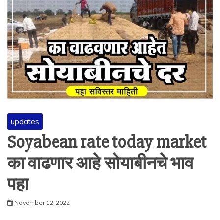
updates
Soyabean rate today market
का वाढणार आहे सोयाबीनचे भाव
पहा
November 12, 2022