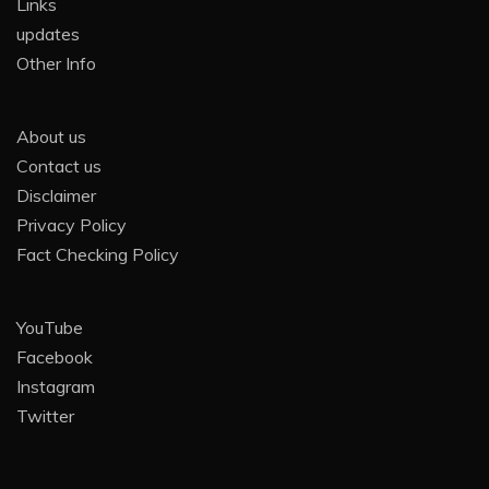
Links
updates
Other Info
About us
Contact us
Disclaimer
Privacy Policy
Fact Checking Policy
YouTube
Facebook
Instagram
Twitter