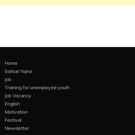
Home
Sarkari Yojna
Job
Training for unemployed youth
Job Vacancy
English
Motivation
Festival
Newsletter