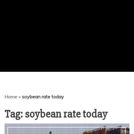
Home
»
soybean rate today
Tag:
soybean rate today