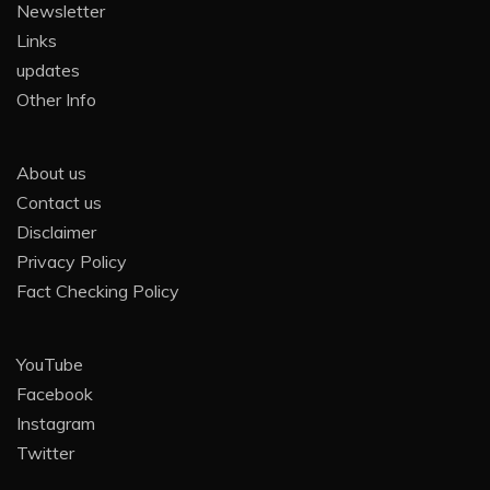
Newsletter
Links
updates
Other Info
About us
Contact us
Disclaimer
Privacy Policy
Fact Checking Policy
YouTube
Facebook
Instagram
Twitter