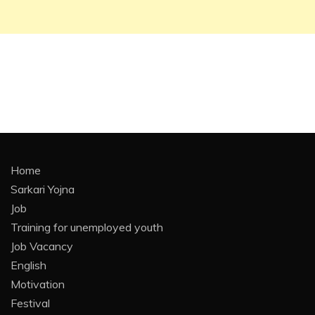
Home
Sarkari Yojna
Job
Training for unemployed youth
Job Vacancy
English
Motivation
Festival