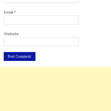
Email
*
Website