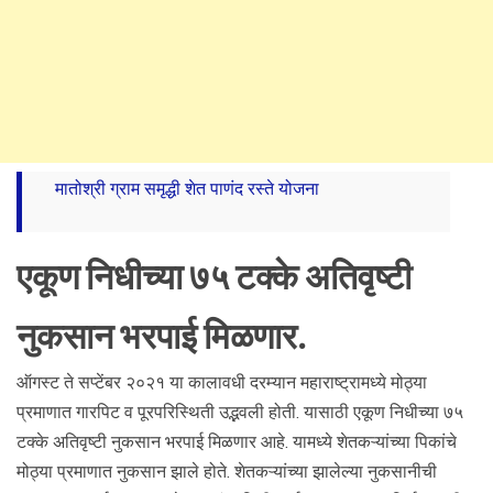
मातोश्री ग्राम समृद्धी शेत पाणंद रस्ते योजना
एकूण निधीच्या ७५ टक्के अतिवृष्टी
नुकसान भरपाई मिळणार.
ऑगस्ट ते सप्टेंबर २०२१ या कालावधी दरम्यान महाराष्ट्रामध्ये मोठ्या
प्रमाणात गारपिट व पूरपरिस्थिती उद्भवली होती. यासाठी एकूण निधीच्या ७५
टक्के अतिवृष्टी नुकसान भरपाई मिळणार आहे. यामध्ये शेतकऱ्यांच्या पिकांचे
मोठ्या प्रमाणात नुकसान झाले होते. शेतकऱ्यांच्या झालेल्या नुकसानीची