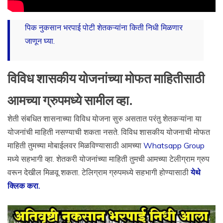
पिक नुकसान भरपाई पोटी शेतकऱ्यांना किती निधी मिळणार
जाणून घ्या.
विविध शासकीय योजनांच्या मोफत माहितीसाठी
आमच्या ग्रुपमध्ये सामील व्हा.
शेती संबधित शासनाच्या विविध योजना सुरु असतात परंतु शेतकऱ्यांना या
योजनांची माहिती नसण्याची शकता नसते. विविध शासकीय योजनाची मोफत
माहिती तुमच्या मोबाईलवर मिळविण्यासाठी आमच्या
Whatsapp Group
मध्ये सहभागी व्हा. शेतकरी योजनांच्या माहिती तुमची आमच्या टेलीग्राम ग्रुप
वरून देखील मिळवू शकता. टेलिग्राम ग्रुपमध्ये सहभागी होण्यासाठी
येथे
क्लिक करा.