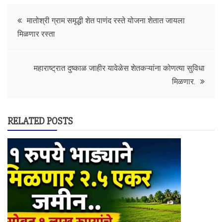
Post
मातोश्री ग्राम समृद्धी शेत पाणंद रस्ते योजना शेतात जायला
मिळणार रस्ता
navigation
महाराष्ट्रात दुष्काळ जाहीर यावेळेस शेतकऱ्यांना कोणत्या सुविधा
मिळणार.
RELATED POSTS