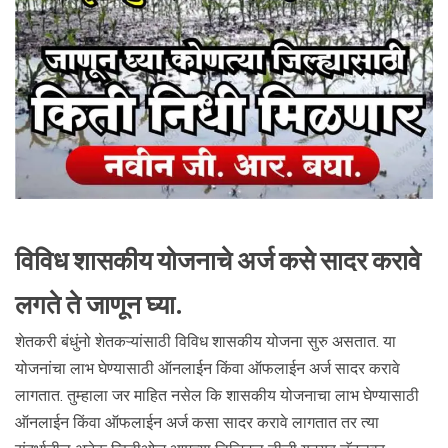
विविध शासकीय योजनाचे अर्ज कसे सादर करावे
लगते ते जाणून घ्या.
शेतकरी बंधुंनो शेतकऱ्यांसाठी विविध शासकीय योजना सुरु असतात. या
योजनांचा लाभ घेण्यासाठी ऑनलाईन किंवा ऑफलाईन अर्ज सादर करावे
लागतात. तुम्हाला जर माहित नसेल कि शासकीय योजनाचा लाभ घेण्यासाठी
ऑनलाईन किंवा ऑफलाईन अर्ज कसा सादर करावे लागतात तर त्या