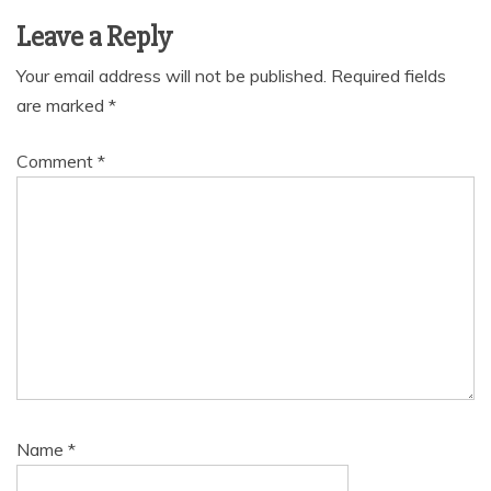
Leave a Reply
Your email address will not be published.
Required fields
are marked
*
Comment
*
Name
*