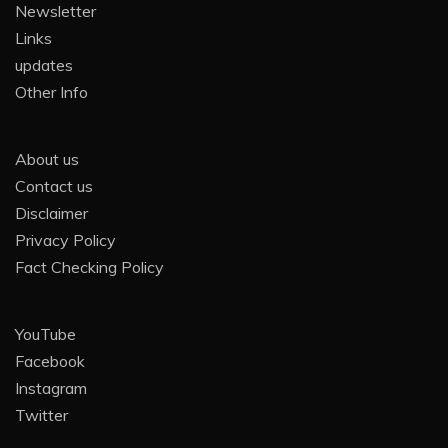
Newsletter
Links
updates
Other Info
About us
Contact us
Disclaimer
Privacy Policy
Fact Checking Policy
YouTube
Facebook
Instagram
Twitter