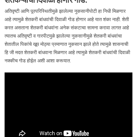
शेतकऱ्यांची दिवाळी होणार गोड.
अतिवृष्टी आणि पूरपरिस्थितीमुळे झालेल्या नुकसानीपोटी हा निधी मिळणार
आहे त्यामुळे शेतकरी बांधवांची दिवाळी गोड होणार आहे यात शंका नाही. शेती
करत असताना शेतकरी बांधवांना अनेक संकटाचा सामना करावा लागत आहे
त्यातच अतिवृष्टी व गारपीटमुळे झालेल्या नुकसानीमुळे शेतकरी बांधवांचा
शेतातील पिकांचे खूप मोठ्या प्रमाणात नुकसान झाले होते त्यामुळे शासनाची
हि जी मदत शेतकरी बांधवाना मिळणार आहे त्यामुळे शेतकरी बांधवांची दिवाळी
नक्कीच गोड होईल अशी आशा करूयात.