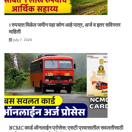
1 रुपयात मिळेल जमीन पहा कोण आहे पात्र, अर्ज व इतर सविस्तर
माहिती
July 7, 2026
NCMC कार्ड ऑनलाईन प्रोसेस: एसटी प्रवासातील सवलतीसाठी