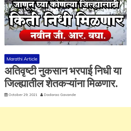
Marathi Article
अतिवृष्टी नुकसान भरपाई निधी या
जिल्ह्यातील शेतकऱ्यांना मिळणार.
October 29, 2021
Dadarao Gavande