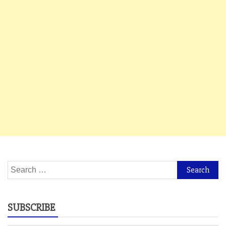
Search
for:
SUBSCRIBE