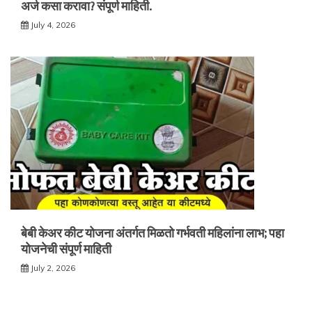
अर्ज कसा करावा? संपूर्ण माहिती.
July 4, 2026
बेबी केअर कीट योजना अंतर्गत मिळतो गर्भवती महिलांना लाभ; पहा
योजनेची संपूर्ण माहिती
July 2, 2026