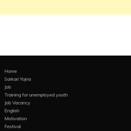
Home
Sarkari Yojna
Job
Training for unemployed youth
Job Vacancy
English
Motivation
Festival