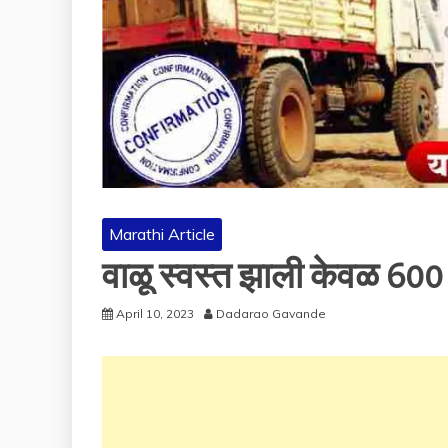
Marathi Article
वाळू स्वस्त झाली केवळ 600 
April 10, 2023
Dadarao Gavande