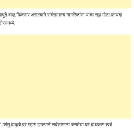
ापुढे वाळू मिळणार असल्याने सर्वसामान्य नागरिकांना याचा खूप मोठा फायदा
ेखामध्ये.
परंतु वाळूचे दर महाग झाल्याने सर्वसामान्य जनतेचा घर बांधकाम खर्च