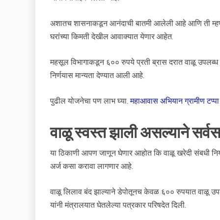
अशातच शासनाकडून आनंदाची बातमी आलेली आहे आणि ती म्हणजे
घरांच्या किमती देखील आवाक्यात येणार आहेत.
महसूल विभागाकडून ६०० रुपये प्रती ब्रास दरात वाळू उपलब्ध 
निर्णयास मान्यता देण्यात आली आहे.
पुढील योजनेचा पण लाभ घ्या.
महाआवास अभियान ग्रामीण टप्पा 
वाळू स्वस्त झाली असल्याने सर्व
या ठिकाणी आपण जाणून घेणार आहोत कि वाळू खरेदी संबधी न
अर्ज कसा करावा लागणार आहे.
वाळू लिलाव बंद झाल्याने डेपोतूनच केवळ ६०० रुपयात वाळू उप
यांनी मंत्रालयात घेतलेल्या पत्रकार परिषदेत दिली.