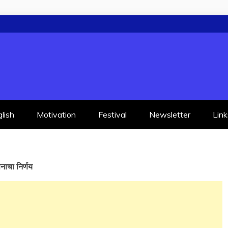
lish
Motivation
Festival
Newsletter
Link
नाचा निर्णय