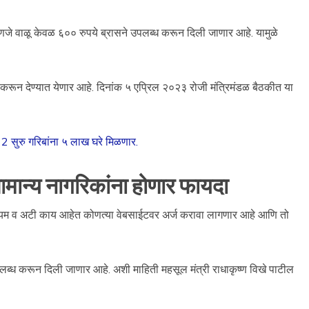
 वाळू केवळ ६०० रुपये ब्रासने उपलब्ध करून दिली जाणार आहे. यामुळे
करून देण्यात येणार आहे. दिनांक ५ एप्रिल २०२३ रोजी मंत्रिमंडळ बैठकीत या
2 सुरु गरिबांना ५ लाख घरे मिळणार.
सामान्य नागरिकांना होणार फायदा
ियम व अटी काय आहेत कोणत्या वेबसाईटवर अर्ज करावा लागणार आहे आणि तो
लब्ध करून दिली जाणार आहे. अशी माहिती महसूल मंत्री राधाकृष्ण विखे पाटील