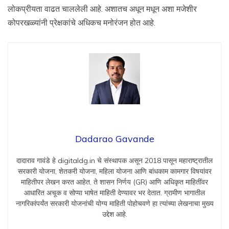
लोकप्रीयता वाढत चाललेली आहे. अशातच अधून मधून अशा मजेशीर
कोपरखळ्यांनी प्रेक्षकांचे अधिकच मनोरंजन होत आहे.
Dadarao Gavande
दादाराव गावंडे हे digitaldg.in चे संस्थापक असून 2018 पासून महाराष्ट्रातील
सरकारी योजना, शेतकरी योजना, महिला योजना आणि बांधकाम कामगार विषयांवर
माहितीपर लेखन करत आहेत. ते शासन निर्णय (GR) आणि अधिकृत माहितींवर
आधारित अचूक व सोप्या भाषेत माहिती देण्यावर भर देतात. ग्रामीण भागातील
नागरिकांपर्यंत सरकारी योजनांची योग्य माहिती पोहोचवणे हा त्यांच्या लेखनाचा मुख्य
उद्देश आहे.