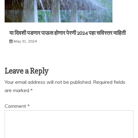
या दिवशी पडणार पाऊस होणार पेरणी 2024 पहा सविस्तर माहिती
May 31, 2024
Leave a Reply
Your email address will not be published.
Required fields
are marked
*
Comment
*