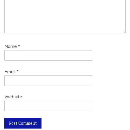
Name
*
Email
*
Website