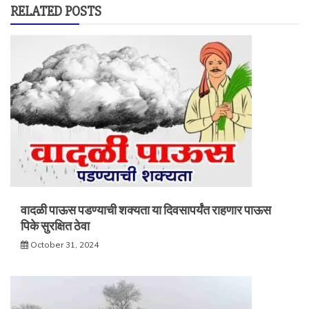
RELATED POSTS
वादळी पाऊस पडण्याची शक्यता या दिवसापर्यंत राहणार पाऊस
पिके सुरक्षित ठेवा
October 31, 2024