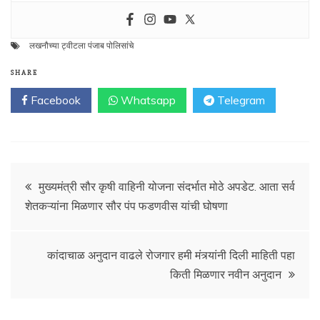
लखनौच्या ट्वीटला पंजाब पोलिसांचे
SHARE
Facebook
Whatsapp
Telegram
Post
मुख्यमंत्री सौर कृषी वाहिनी योजना संदर्भात मोठे अपडेट. आता सर्व
शेतकऱ्यांना मिळणार सौर पंप फडणवीस यांची घोषणा
navigation
कांदाचाळ अनुदान वाढले रोजगार हमी मंत्र्यांनी दिली माहिती पहा
किती मिळणार नवीन अनुदान