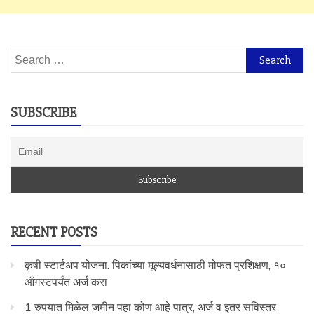
Search
for:
SUBSCRIBE
RECENT POSTS
कृषी स्टार्टअप योजना: पिकांच्या मूल्यवर्धनासाठी मोफत प्रशिक्षण, १०
ऑगस्टपर्यंत अर्ज करा
1 रुपयात मिळेल जमीन पहा कोण आहे पात्र, अर्ज व इतर सविस्तर