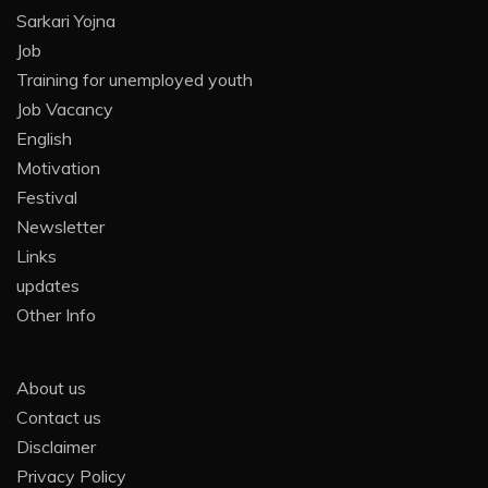
Sarkari Yojna
Job
Training for unemployed youth
Job Vacancy
English
Motivation
Festival
Newsletter
Links
updates
Other Info
About us
Contact us
Disclaimer
Privacy Policy