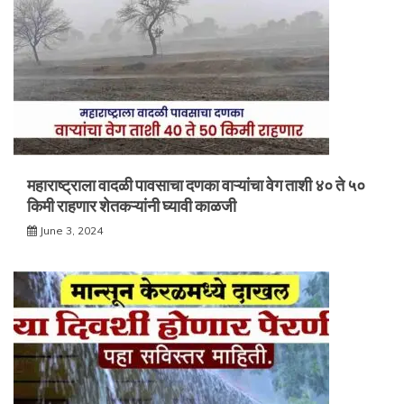
महाराष्ट्राला वादळी पावसाचा दणका वाऱ्यांचा वेग ताशी ४० ते ५०
किमी राहणार शेतकऱ्यांनी घ्यावी काळजी
June 3, 2024